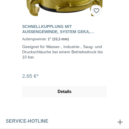
SCHNELLKUPPLUNG MIT
AUSSENGEWINDE, SYSTEM GEKA, M
ESSING
Außengewinde:
1" (33,3 mm)
Geeignet für Wasser-, Industrie-, Saug- und
Druckschläuche bei einem Betriebsdruck bis
10 bar.
2,65 €*
Details
SERVICE-HOTLINE