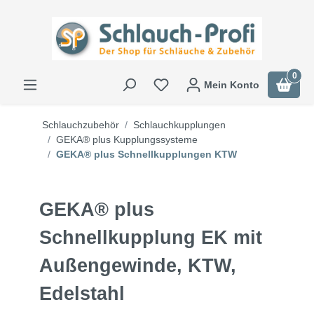
0
Mein Konto
Schlauchzubehör
Schlauchkupplungen
GEKA® plus Kupplungssysteme
GEKA® plus Schnellkupplungen KTW
GEKA® plus
Schnellkupplung EK mit
Außengewinde, KTW,
Edelstahl