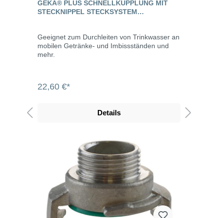
GEKA® PLUS SCHNELLKUPPLUNG MIT
STECKNIPPEL STECKSYSTEM
"TRINKWASSER"
Geeignet zum Durchleiten von Trinkwasser an
mobilen Getränke- und Imbissständen und
mehr.
22,60 €*
Details