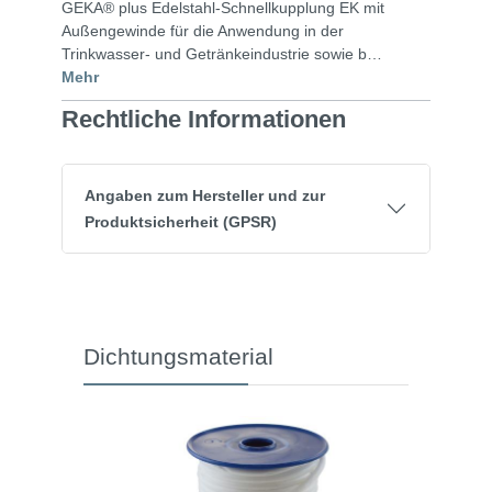
GEKA® plus Edelstahl-Schnellkupplung EK mit
Außengewinde für die Anwendung in der
Trinkwasser- und Getränkeindustrie sowie b…
Mehr
Rechtliche Informationen
Angaben zum Hersteller und zur
Produktsicherheit (GPSR)
Dichtungsmaterial