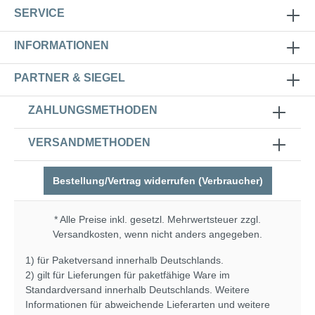
SERVICE
INFORMATIONEN
PARTNER & SIEGEL
ZAHLUNGSMETHODEN
VERSANDMETHODEN
Bestellung/Vertrag widerrufen (Verbraucher)
* Alle Preise inkl. gesetzl. Mehrwertsteuer zzgl.
Versandkosten
, wenn nicht anders angegeben.
1) für Paketversand innerhalb Deutschlands.
2) gilt für Lieferungen für paketfähige Ware im
Standardversand innerhalb Deutschlands. Weitere
Informationen für abweichende Lieferarten und weitere