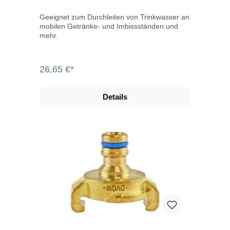
Geeignet zum Durchleiten von Trinkwasser an
mobilen Getränke- und Imbissständen und
mehr.
26,65 €*
Details