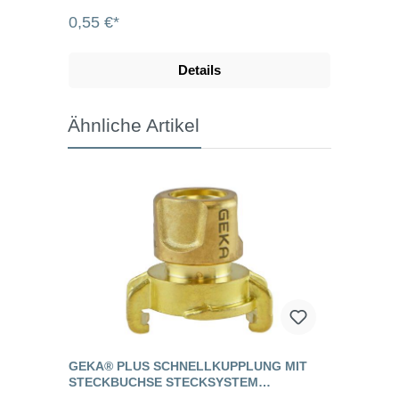
0,55 €*
Details
Ähnliche Artikel
GEKA® PLUS SCHNELLKUPPLUNG MIT
STECKBUCHSE STECKSYSTEM
"TRINKWASSER"