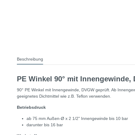
Beschreibung
PE Winkel 90° mit Innengewinde,
90° PE Winkel mit Innengewinde, DVGW geprüft. Ab Innengewi
geeignetes Dichtmittel wie z.B. Teflon verwenden.
Betriebsdruck
ab 75 mm Außen-Ø x 2 1/2" Innengewinde bis 10 bar
darunter bis 16 bar