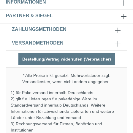
INFORMATIONEN
PARTNER & SIEGEL
ZAHLUNGSMETHODEN
VERSANDMETHODEN
Bestellung/Vertrag widerrufen (Verbraucher)
* Alle Preise inkl. gesetzl. Mehrwertsteuer zzgl.
Versandkosten
, wenn nicht anders angegeben.
1) für Paketversand innerhalb Deutschlands.
2) gilt für Lieferungen für paketfähige Ware im
Standardversand innerhalb Deutschlands. Weitere
Informationen für abweichende Lieferarten und weitere
Länder unter
Bezahlung und Versand
3) Rechnungsversand für Firmen, Behörden und
Institutionen