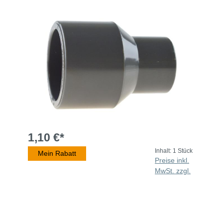
1,10 €*
Inhalt:
1 Stück
Mein Rabatt
Preise inkl.
MwSt. zzgl.