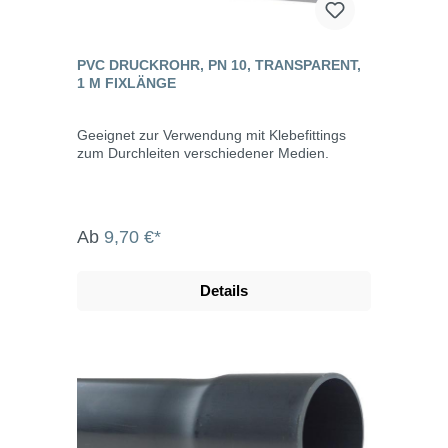
PVC DRUCKROHR, PN 10, TRANSPARENT,
1 M FIXLÄNGE
Geeignet zur Verwendung mit Klebefittings
zum Durchleiten verschiedener Medien.
Ab
9,70 €*
Details