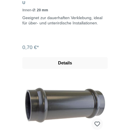
U
Innen-Ø:
20 mm
Geeignet zur dauerhaften Verklebung, ideal
für über- und unterirdische Installationen.
0,70 €*
Details