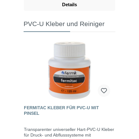
Details
PVC-U Kleber und Reiniger
FERMITAC KLEBER FÜR PVC-U MIT
PINSEL
Transparenter universeller Hart-PVC-U Kleber
für Druck- und Abflusssysteme mit