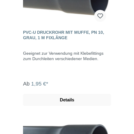
PVC-U DRUCKROHR MIT MUFFE, PN 10,
GRAU, 1 M FIXLÄNGE
Geeignet zur Verwendung mit Klebefittings
zum Durchleiten verschiedener Medien.
Ab
1,95 €*
Details