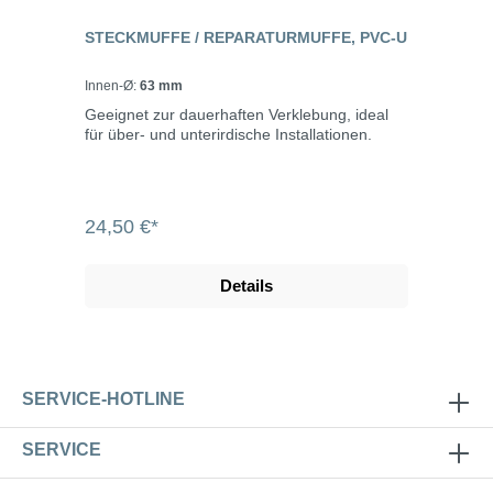
STECKMUFFE / REPARATURMUFFE, PVC-U
Innen-Ø:
63 mm
Geeignet zur dauerhaften Verklebung, ideal
für über- und unterirdische Installationen.
24,50 €*
Details
SERVICE-HOTLINE
SERVICE