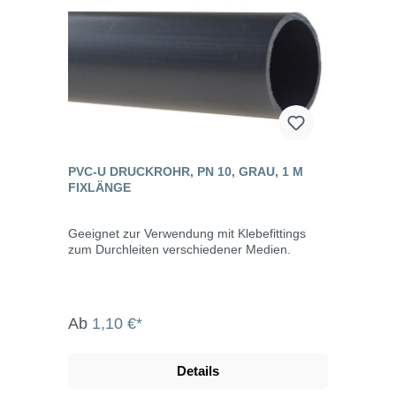
PVC-U DRUCKROHR, PN 10, GRAU, 1 M
FIXLÄNGE
Geeignet zur Verwendung mit Klebefittings
zum Durchleiten verschiedener Medien.
Ab
1,10 €*
Details