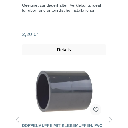
Geeignet zur dauerhaften Verklebung, ideal
für über- und unterirdische Installationen.
2,20 €*
Details
DOPPELMUFFE MIT KLEBEMUFFEN, PVC-