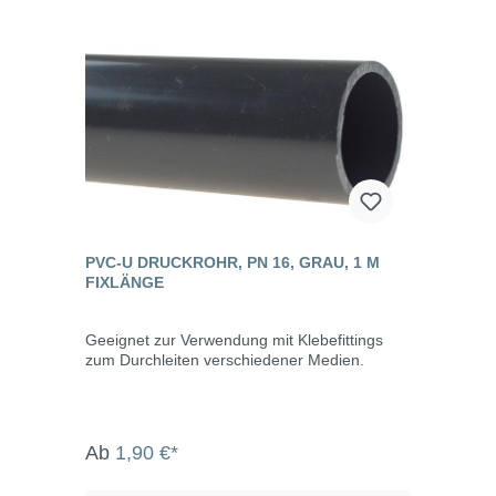
PVC-U DRUCKROHR, PN 16, GRAU, 1 M
FIXLÄNGE
Geeignet zur Verwendung mit Klebefittings
zum Durchleiten verschiedener Medien.
Ab
1,90 €*