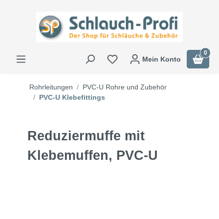
0
Mein Konto
Rohrleitungen
PVC-U Rohre und Zubehör
PVC-U Klebefittings
Reduziermuffe mit
Klebemuffen, PVC-U