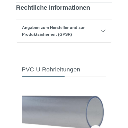
Rechtliche Informationen
Angaben zum Hersteller und zur
Produktsicherheit (GPSR)
PVC-U Rohrleitungen