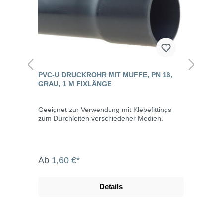
PVC-U DRUCKROHR MIT MUFFE, PN 16,
GRAU, 1 M FIXLÄNGE
Geeignet zur Verwendung mit Klebefittings
zum Durchleiten verschiedener Medien.
Ab
1,60 €*
Details