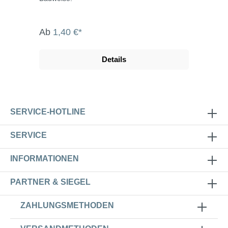
Ab
1,40 €*
Details
SERVICE-HOTLINE
SERVICE
INFORMATIONEN
PARTNER & SIEGEL
ZAHLUNGSMETHODEN