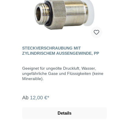
STECKVERSCHRAUBUNG MIT
ZYLINDRISCHEM AUSSENGEWINDE, PP
Geeignet für ungeölte Druckluft, Wasser,
ungefährliche Gase und Flüssigkeiten (keine
Mineralöle).
Ab
12,00 €*
Details