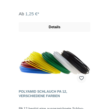
Ab
1,25 €*
Details
POLYAMID SCHLAUCH PA 12,
VERSCHIEDENE FARBEN
PA 12 besitzt eine ausgezeichnete Schlag-