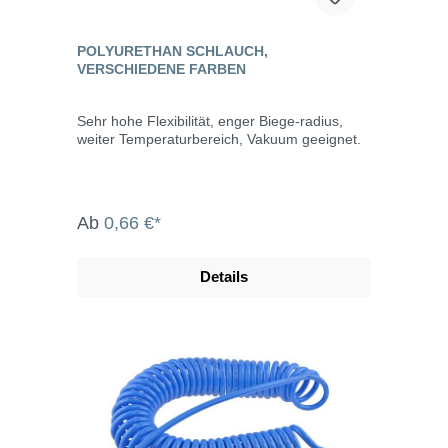
POLYURETHAN SCHLAUCH,
VERSCHIEDENE FARBEN
Sehr hohe Flexibilität, enger Biege-radius,
weiter Temperaturbereich, Vakuum geeignet.
Ab
0,66 €*
Details