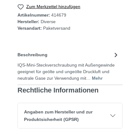
Zum Merkzettel hinzufügen
Artikelnummer:
414679
Hersteller:
Diverse
Versandart:
Paketversand
Beschreibung
IQS-Mini-Steckverschraubung mit Außengewinde
geeignet für geölte und ungeölte Druckluft und
neutrale Gase zur Verwendung mit…
Mehr
Rechtliche Informationen
Angaben zum Hersteller und zur
Produktsicherheit (GPSR)