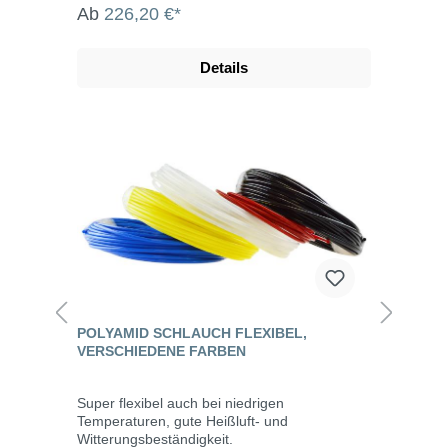
Ab
226,20 €*
Details
POLYAMID SCHLAUCH FLEXIBEL,
VERSCHIEDENE FARBEN
Super flexibel auch bei niedrigen
Temperaturen, gute Heißluft- und
Witterungsbeständigkeit.