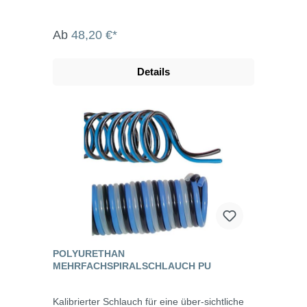
Ab
48,20 €*
Details
POLYURETHAN
MEHRFACHSPIRALSCHLAUCH PU
Kalibrierter Schlauch für eine über-sichtliche