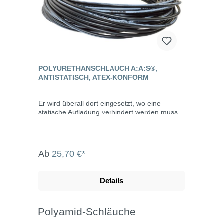
POLYURETHANSCHLAUCH A:​A:​S®,
ANTISTATISCH, ATEX-KONFORM
Er wird überall dort eingesetzt, wo eine
statische Aufladung verhindert werden muss.
Ab
25,70 €*
Details
Polyamid-Schläuche