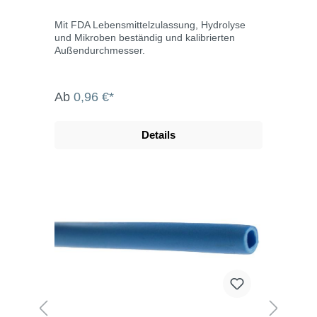
Mit FDA Lebensmittelzulassung, Hydrolyse
und Mikroben beständig und kalibrierten
Außendurchmesser.
Ab
0,96 €*
Details