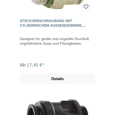
STECKVERSCHRAUBUNG MIT
ZYLINDRISCHEM AUSSENGEWINDE, E
DELSTAHL
Geeignet für geölte und ungeölte Druckluft,
ungefährliche Gase und Flüssigkeiten.
Ab
17,45 €*
Details