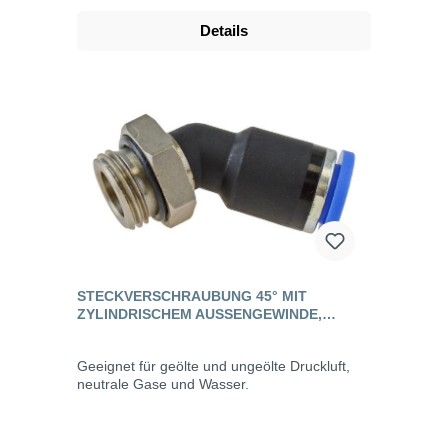
Details
STECKVERSCHRAUBUNG 45° MIT
ZYLINDRISCHEM AUSSENGEWINDE, S
TANDARD
Geeignet für geölte und ungeölte Druckluft,
neutrale Gase und Wasser.