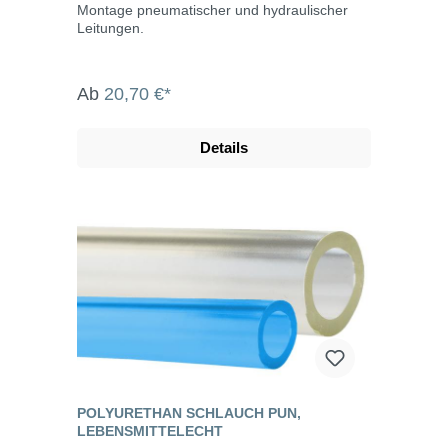
Montage pneumatischer und hydraulischer
Leitungen.
Ab
20,70 €*
Details
POLYURETHAN SCHLAUCH PUN,
LEBENSMITTELECHT