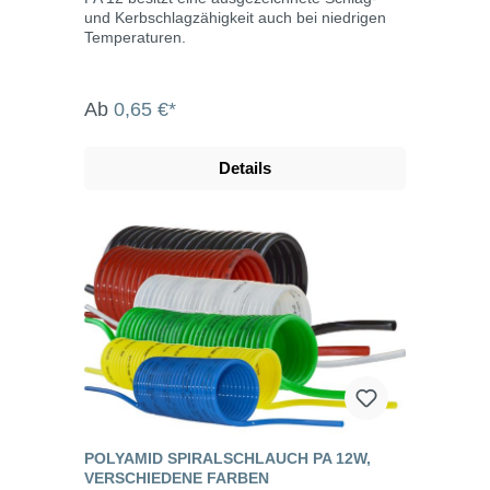
und Kerbschlagzähigkeit auch bei niedrigen
Temperaturen.
Ab
0,65 €*
Details
POLYAMID SPIRALSCHLAUCH PA 12W,
VERSCHIEDENE FARBEN