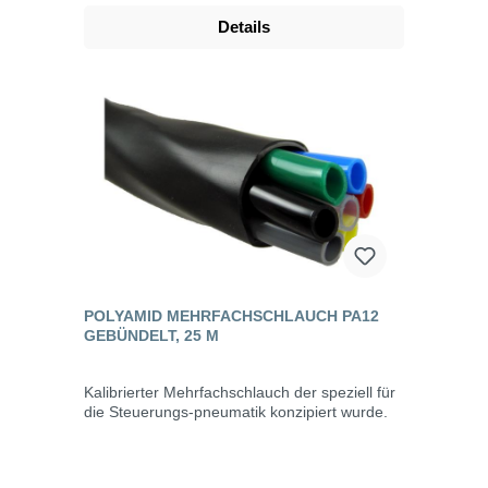
Details
POLYAMID MEHRFACHSCHLAUCH PA12
GEBÜNDELT, 25 M
Kalibrierter Mehrfachschlauch der speziell für
die Steuerungs-pneumatik konzipiert wurde.