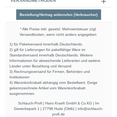
VERSANDMETHODEN
Bestellung/Vertrag widerrufen (Verbraucher)
* Alle Preise inkl. gesetzl. Mehrwertsteuer zzgl.
Versandkosten
, wenn nicht anders angegeben.
1) für Paketversand innerhalb Deutschlands.
2) gilt für Lieferungen für paketfähige Ware im
Standardversand innerhalb Deutschlands. Weitere
Informationen für abweichende Lieferarten und weitere
Länder unter
Bezahlung und Versand
3) Rechnungsversand für Firmen, Behörden und
Institutionen
4) Warenkorbrabatt abhängig vom Bestellwert. Einige
gekennzeichnete Artikel vom Warenkorbrabatt
ausgenommen.
Schlauch-Profi | Hans Kraeft GmbH & Co.KG | Im
Gewerbepark 1 | 27798 Hude (Oldb) | info@schlauch-
profi.de