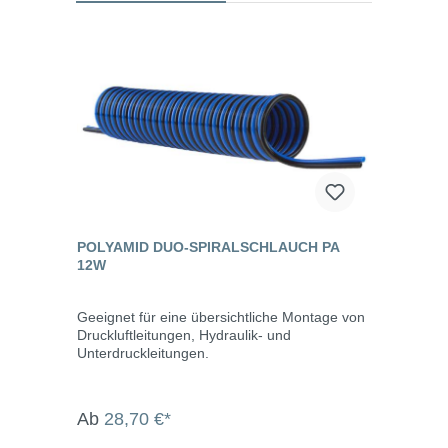
POLYAMID DUO-SPIRALSCHLAUCH PA
12W
Geeignet für eine übersichtliche Montage von
Druckluftleitungen, Hydraulik- und
Unterdruckleitungen.
Ab
28,70 €*