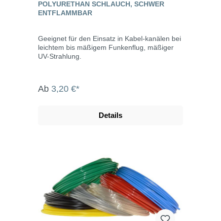
POLYURETHAN SCHLAUCH, SCHWER
ENTFLAMMBAR
Geeignet für den Einsatz in Kabel-kanälen bei
leichtem bis mäßigem Funkenflug, mäßiger
UV-Strahlung.
Ab
3,20 €*
Details