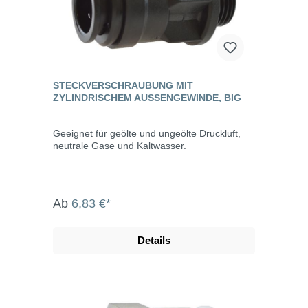
STECKVERSCHRAUBUNG MIT
ZYLINDRISCHEM AUSSENGEWINDE, BIG
Geeignet für geölte und ungeölte Druckluft,
neutrale Gase und Kaltwasser.
Ab
6,83 €*
Details