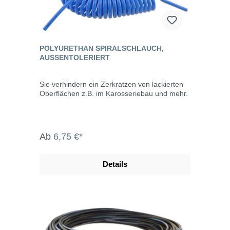
POLYURETHAN SPIRALSCHLAUCH,
AUSSENTOLERIERT
Sie verhindern ein Zerkratzen von lackierten
Oberflächen z.B. im Karosseriebau und mehr.
Ab
6,75 €*
Details