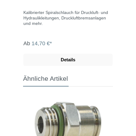
Kalibrierter Spiralschlauch für Druckluft- und
Hydraulikleitungen, Druckluftbremsanlagen
und mehr.
Ab
14,70 €*
Details
Ähnliche Artikel