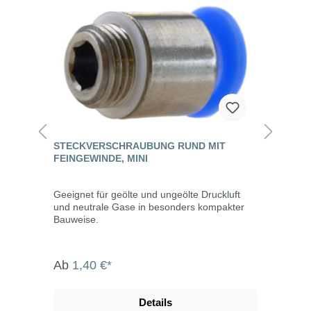
STECKVERSCHRAUBUNG RUND MIT
FEINGEWINDE, MINI
Geeignet für geölte und ungeölte Druckluft
und neutrale Gase in besonders kompakter
Bauweise.
Ab
1,40 €*
Details