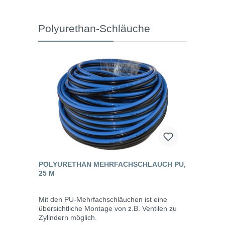
Polyurethan-Schläuche
POLYURETHAN MEHRFACHSCHLAUCH PU,
25 M
Mit den PU-Mehrfachschläuchen ist eine
übersichtliche Montage von z.B. Ventilen zu
Zylindern möglich.