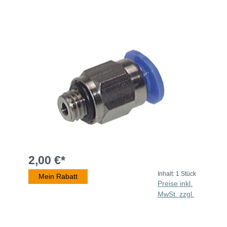
2,00 €*
Inhalt:
1 Stück
Mein Rabatt
Preise inkl.
MwSt. zzgl.