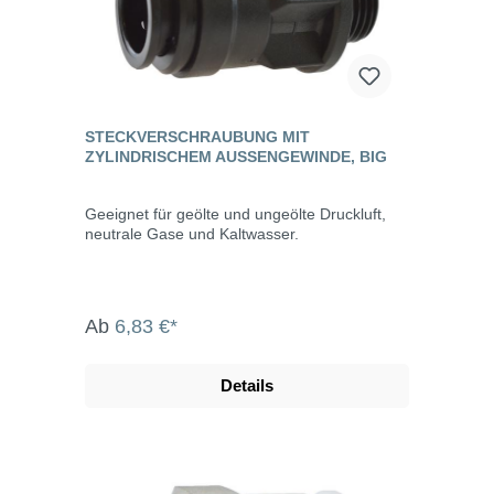
STECKVERSCHRAUBUNG MIT
ZYLINDRISCHEM AUSSENGEWINDE, BIG
Geeignet für geölte und ungeölte Druckluft,
neutrale Gase und Kaltwasser.
Ab
6,83 €*
Details