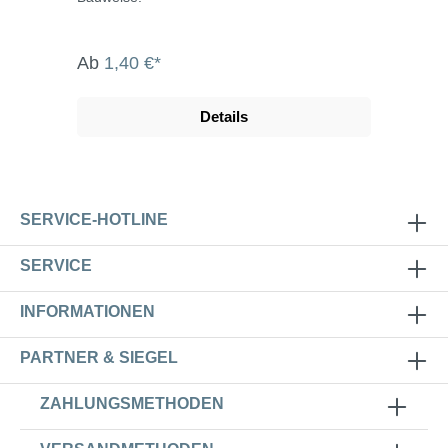
Ab
1,40 €*
Details
SERVICE-HOTLINE
SERVICE
INFORMATIONEN
PARTNER & SIEGEL
ZAHLUNGSMETHODEN