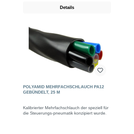
Details
POLYAMID MEHRFACHSCHLAUCH PA12
GEBÜNDELT, 25 M
Kalibrierter Mehrfachschlauch der speziell für
die Steuerungs-pneumatik konzipiert wurde.