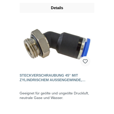
Details
STECKVERSCHRAUBUNG 45° MIT
ZYLINDRISCHEM AUSSENGEWINDE, S
TANDARD
Geeignet für geölte und ungeölte Druckluft,
neutrale Gase und Wasser.