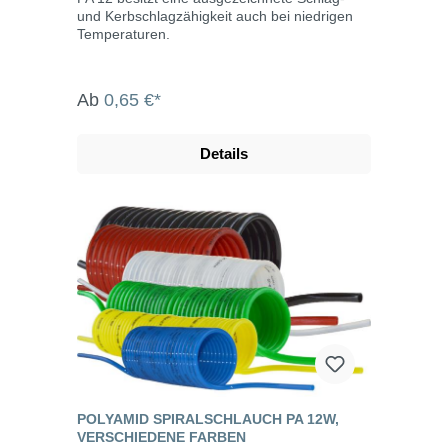
und Kerbschlagzähigkeit auch bei niedrigen
Temperaturen.
Ab
0,65 €*
Details
POLYAMID SPIRALSCHLAUCH PA 12W,
VERSCHIEDENE FARBEN