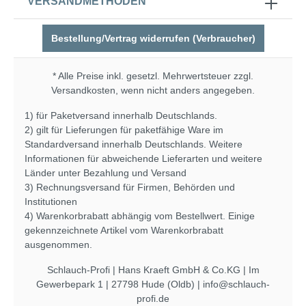
VERSANDMETHODEN
Bestellung/Vertrag widerrufen (Verbraucher)
* Alle Preise inkl. gesetzl. Mehrwertsteuer zzgl.
Versandkosten
, wenn nicht anders angegeben.
1) für Paketversand innerhalb Deutschlands.
2) gilt für Lieferungen für paketfähige Ware im
Standardversand innerhalb Deutschlands. Weitere
Informationen für abweichende Lieferarten und weitere
Länder unter
Bezahlung und Versand
3) Rechnungsversand für Firmen, Behörden und
Institutionen
4) Warenkorbrabatt abhängig vom Bestellwert. Einige
gekennzeichnete Artikel vom Warenkorbrabatt
ausgenommen.
Schlauch-Profi | Hans Kraeft GmbH & Co.KG | Im
Gewerbepark 1 | 27798 Hude (Oldb) | info@schlauch-
profi.de