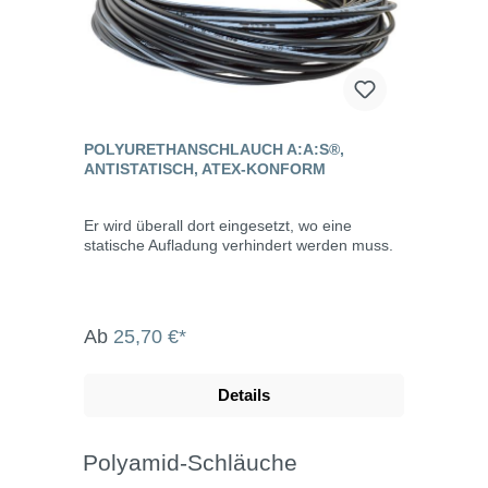
POLYURETHANSCHLAUCH A:​A:​S®,
ANTISTATISCH, ATEX-KONFORM
Er wird überall dort eingesetzt, wo eine
statische Aufladung verhindert werden muss.
Ab
25,70 €*
Details
Polyamid-Schläuche