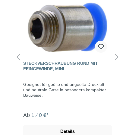
STECKVERSCHRAUBUNG RUND MIT
FEINGEWINDE, MINI
Geeignet für geölte und ungeölte Druckluft
und neutrale Gase in besonders kompakter
Bauweise.
Ab
1,40 €*
Details