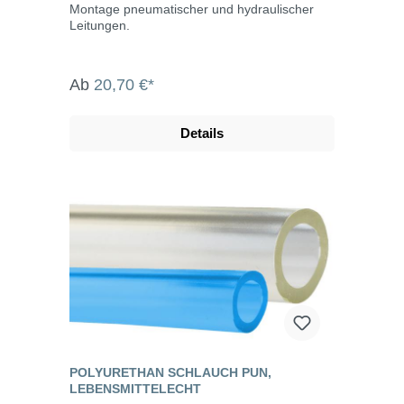
Montage pneumatischer und hydraulischer
Leitungen.
Ab
20,70 €*
Details
POLYURETHAN SCHLAUCH PUN,
LEBENSMITTELECHT