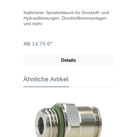
Kalibrierter Spiralschlauch für Druckluft- und
Hydraulikleitungen, Druckluftbremsanlagen
und mehr.
Ab
14,70 €*
Details
Ähnliche Artikel