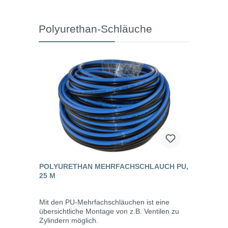
Polyurethan-Schläuche
POLYURETHAN MEHRFACHSCHLAUCH PU,
25 M
Mit den PU-Mehrfachschläuchen ist eine
übersichtliche Montage von z.B. Ventilen zu
Zylindern möglich.