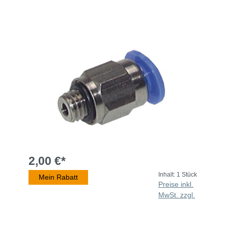
2,00 €*
Inhalt:
1 Stück
Mein Rabatt
Preise inkl.
MwSt. zzgl.