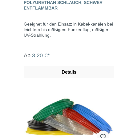
POLYURETHAN SCHLAUCH, SCHWER
ENTFLAMMBAR
Geeignet für den Einsatz in Kabel-kanälen bei
leichtem bis mäßigem Funkenflug, mäßiger
UV-Strahlung.
Ab
3,20 €*
Details