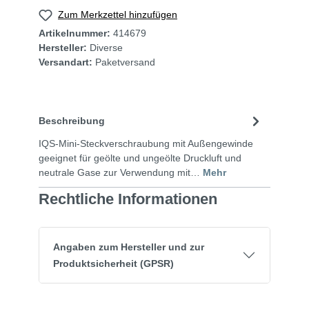
Zum Merkzettel hinzufügen
Artikelnummer:
414679
Hersteller:
Diverse
Versandart:
Paketversand
Beschreibung
IQS-Mini-Steckverschraubung mit Außengewinde
geeignet für geölte und ungeölte Druckluft und
neutrale Gase zur Verwendung mit…
Mehr
Rechtliche Informationen
Angaben zum Hersteller und zur
Produktsicherheit (GPSR)