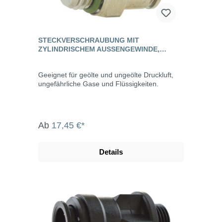
STECKVERSCHRAUBUNG MIT
ZYLINDRISCHEM AUSSENGEWINDE, E
DELSTAHL
Geeignet für geölte und ungeölte Druckluft,
ungefährliche Gase und Flüssigkeiten.
Ab
17,45 €*
Details