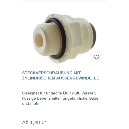
STECKVERSCHRAUBUNG MIT
ZYLINDRISCHEM AUSSENGEWINDE, LE
Geeignet für ungeölte Druckluft, Wasser,
flüssige Lebensmittel, ungefährliche Gase,
und mehr.
Ab
1,40 €*