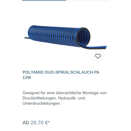
POLYAMID DUO-SPIRALSCHLAUCH PA
12W
Geeignet für eine übersichtliche Montage von
Druckluftleitungen, Hydraulik- und
Unterdruckleitungen.
Ab
28,70 €*