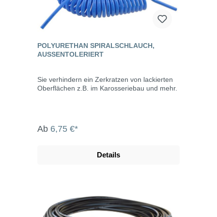
POLYURETHAN SPIRALSCHLAUCH,
AUSSENTOLERIERT
Sie verhindern ein Zerkratzen von lackierten
Oberflächen z.B. im Karosseriebau und mehr.
Ab
6,75 €*
Details