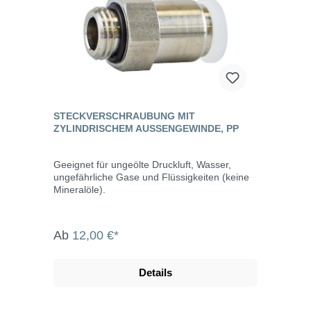
STECKVERSCHRAUBUNG MIT
ZYLINDRISCHEM AUSSENGEWINDE, PP
Geeignet für ungeölte Druckluft, Wasser,
ungefährliche Gase und Flüssigkeiten (keine
Mineralöle).
Ab
12,00 €*
Details