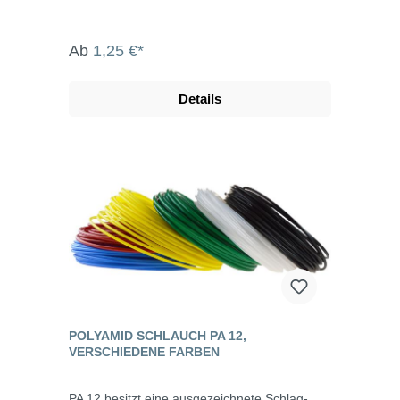
Ab
1,25 €*
Details
POLYAMID SCHLAUCH PA 12,
VERSCHIEDENE FARBEN
PA 12 besitzt eine ausgezeichnete Schlag-