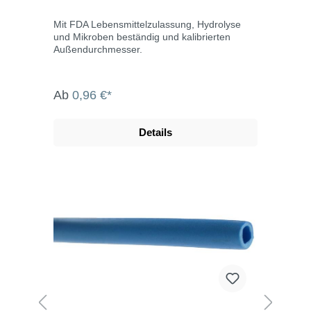
Mit FDA Lebensmittelzulassung, Hydrolyse
und Mikroben beständig und kalibrierten
Außendurchmesser.
Ab
0,96 €*
Details