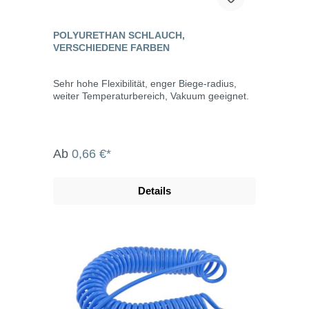
POLYURETHAN SCHLAUCH,
VERSCHIEDENE FARBEN
Sehr hohe Flexibilität, enger Biege-radius,
weiter Temperaturbereich, Vakuum geeignet.
Ab
0,66 €*
Details