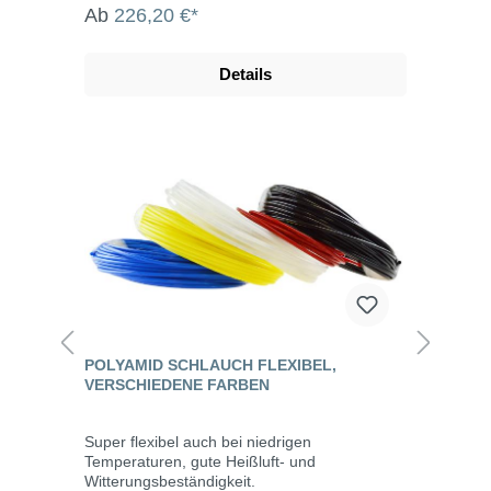
Ab
226,20 €*
Details
POLYAMID SCHLAUCH FLEXIBEL,
VERSCHIEDENE FARBEN
Super flexibel auch bei niedrigen
Temperaturen, gute Heißluft- und
Witterungsbeständigkeit.