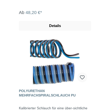
Ab
48,20 €*
Details
POLYURETHAN
MEHRFACHSPIRALSCHLAUCH PU
Kalibrierter Schlauch für eine über-sichtliche