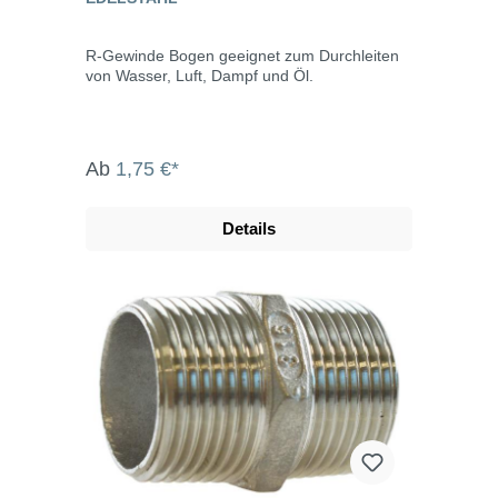
R-Gewinde Bogen geeignet zum Durchleiten
von Wasser, Luft, Dampf und Öl.
Ab
1,75 €*
Details