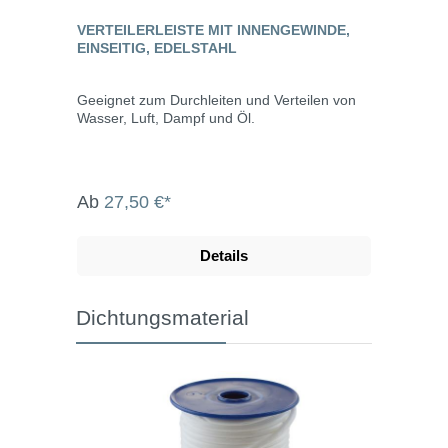
VERTEILERLEISTE MIT INNENGEWINDE,
EINSEITIG, EDELSTAHL
Geeignet zum Durchleiten und Verteilen von
Wasser, Luft, Dampf und Öl.
Ab
27,50 €*
Details
Dichtungsmaterial