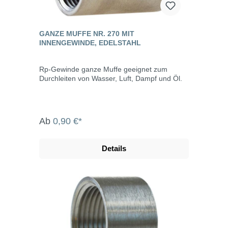
GANZE MUFFE NR. 270 MIT
INNENGEWINDE, EDELSTAHL
Rp-Gewinde ganze Muffe geeignet zum
Durchleiten von Wasser, Luft, Dampf und Öl.
Ab
0,90 €*
Details