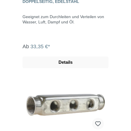
DOPPELSEITIG, EDELSTAHL
Geeignet zum Durchleiten und Verteilen von
Wasser, Luft, Dampf und Öl.
Ab
33,35 €*
Details