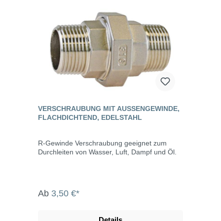
VERSCHRAUBUNG MIT AUSSENGEWINDE, F
LACHDICHTEND, EDELSTAHL
R-Gewinde Verschraubung geeignet zum
Durchleiten von Wasser, Luft, Dampf und Öl.
Ab
3,50 €*
Details