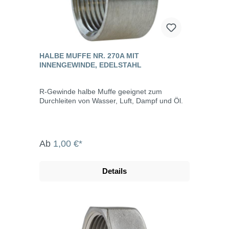
HALBE MUFFE NR. 270A MIT
INNENGEWINDE, EDELSTAHL
R-Gewinde halbe Muffe geeignet zum
Durchleiten von Wasser, Luft, Dampf und Öl.
Ab
1,00 €*
Details