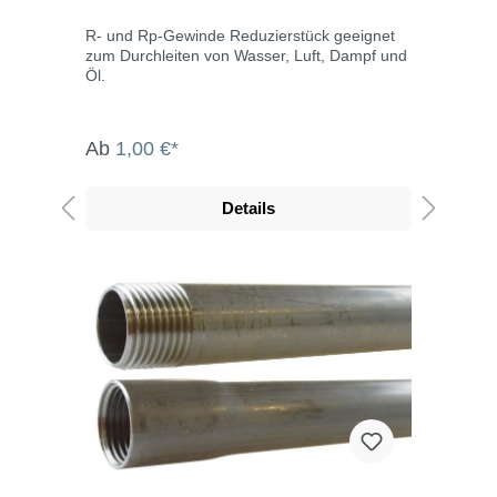
R- und Rp-Gewinde Reduzierstück geeignet
zum Durchleiten von Wasser, Luft, Dampf und
Öl.
Ab
1,00 €*
Details