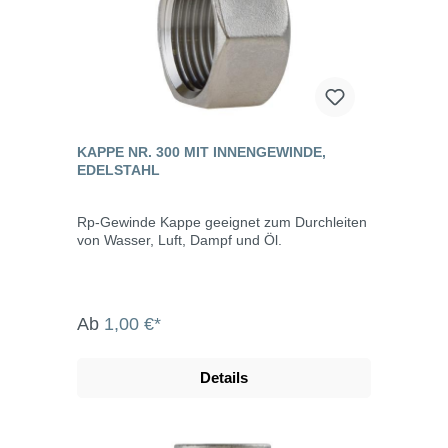
KAPPE NR. 300 MIT INNENGEWINDE,
EDELSTAHL
Rp-Gewinde Kappe geeignet zum Durchleiten
von Wasser, Luft, Dampf und Öl.
Ab
1,00 €*
Details