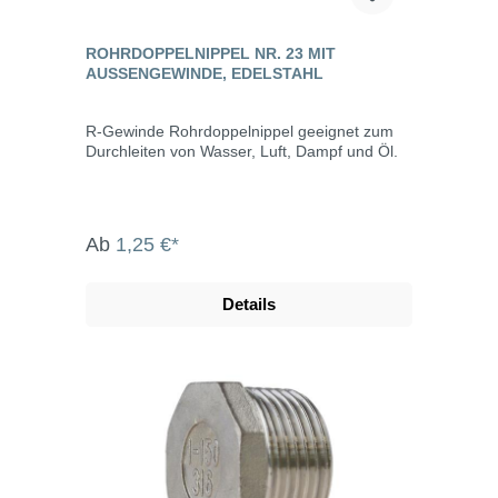
ROHRDOPPELNIPPEL NR. 23 MIT
AUSSENGEWINDE, EDELSTAHL
R-Gewinde Rohrdoppelnippel geeignet zum
Durchleiten von Wasser, Luft, Dampf und Öl.
Ab
1,25 €*
Details