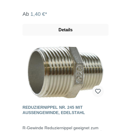
Ab
1,40 €*
Details
REDUZIERNIPPEL NR. 245 MIT
AUSSENGEWINDE, EDELSTAHL
R-Gewinde Reduziernippel geeignet zum