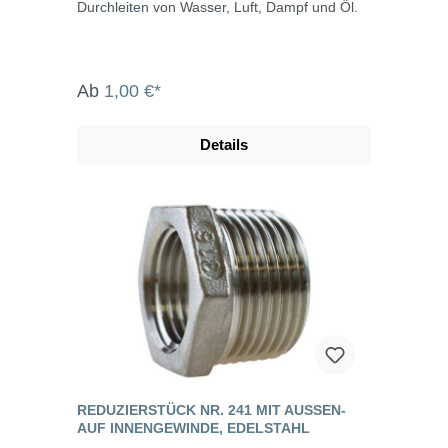
Durchleiten von Wasser, Luft, Dampf und Öl.
Ab
1,00 €*
Details
REDUZIERSTÜCK NR. 241 MIT AUSSEN- A
UF INNENGEWINDE, EDELSTAHL