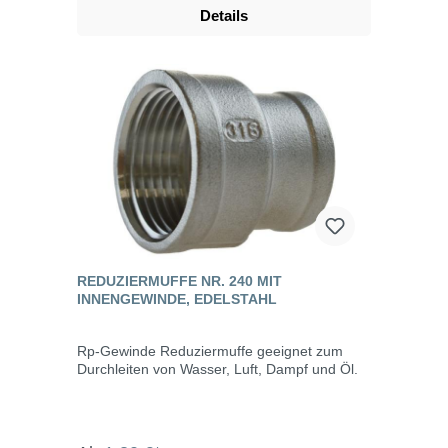
Details
REDUZIERMUFFE NR. 240 MIT
INNENGEWINDE, EDELSTAHL
Rp-Gewinde Reduziermuffe geeignet zum
Durchleiten von Wasser, Luft, Dampf und Öl.