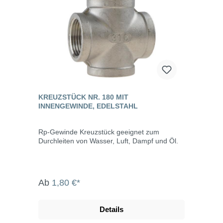
KREUZSTÜCK NR. 180 MIT
INNENGEWINDE, EDELSTAHL
Rp-Gewinde Kreuzstück geeignet zum
Durchleiten von Wasser, Luft, Dampf und Öl.
Ab
1,80 €*
Details