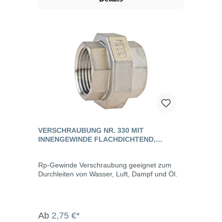
VERSCHRAUBUNG NR. 330 MIT
INNENGEWINDE FLACHDICHTEND,
EDELSTAHL
Rp-Gewinde Verschraubung geeignet zum
Durchleiten von Wasser, Luft, Dampf und Öl.
Ab
2,75 €*