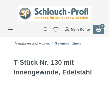
0
Mein Konto
Armaturen und Fittings
Gewindefittings
T-Stück Nr. 130 mit
Innengewinde, Edelstahl