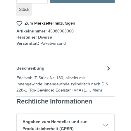
Stück
Zum Merkzettel hinzufügen
Artikelnummer:
45080003000
Hersteller:
Diverse
Versandart:
Paketversand
Beschreibung
Edelstahl T-Stück Nr. 130, allseits mit
Innengewinde Innengewinde zylindrisch nach DIN
228-1 (Rp-Gewinde) Edelstahl V4A (1.…
Mehr
Rechtliche Informationen
Angaben zum Hersteller und zur
Produktsicherheit (GPSR)