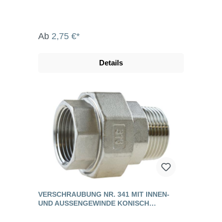
Ab
2,75 €*
Details
VERSCHRAUBUNG NR. 341 MIT INNEN-
UND AUSSENGEWINDE KONISCH D
ICHTEND, EDELSTAHL