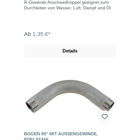
R-Gewinde Anschweißnippel geeignet zum
Durchleiten von Wasser, Luft, Dampf und Öl.
Ab
1,35 €*
Details
BOGEN 90° MIT AUSSENGEWINDE, E
DELSTAHL