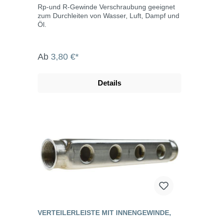
Rp-und R-Gewinde Verschraubung geeignet
zum Durchleiten von Wasser, Luft, Dampf und
Öl.
Ab
3,80 €*
Details
VERTEILERLEISTE MIT INNENGEWINDE,