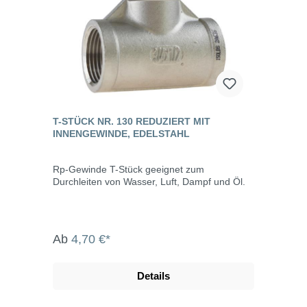
T-STÜCK NR. 130 REDUZIERT MIT
INNENGEWINDE, EDELSTAHL
Rp-Gewinde T-Stück geeignet zum
Durchleiten von Wasser, Luft, Dampf und Öl.
Ab
4,70 €*
Details