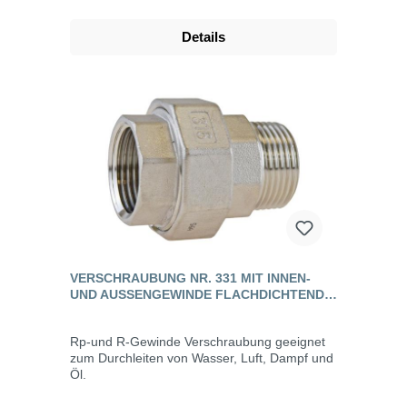
Details
VERSCHRAUBUNG NR. 331 MIT INNEN-
UND AUSSENGEWINDE FLACHDICHTEND, E
DELSTAHL
Rp-und R-Gewinde Verschraubung geeignet
zum Durchleiten von Wasser, Luft, Dampf und
Öl.