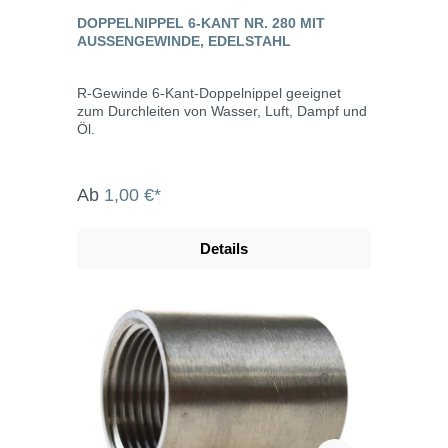
DOPPELNIPPEL 6-KANT NR. 280 MIT
AUSSENGEWINDE, EDELSTAHL
R-Gewinde 6-Kant-Doppelnippel geeignet
zum Durchleiten von Wasser, Luft, Dampf und
Öl.
Ab
1,00 €*
Details