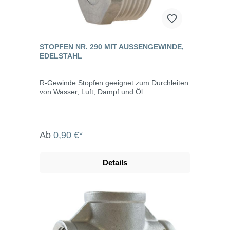
STOPFEN NR. 290 MIT AUSSENGEWINDE, E
DELSTAHL
R-Gewinde Stopfen geeignet zum Durchleiten
von Wasser, Luft, Dampf und Öl.
Ab
0,90 €*
Details