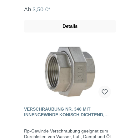
Ab
3,50 €*
Details
VERSCHRAUBUNG NR. 340 MIT
INNENGEWINDE KONISCH DICHTEND,
EDELSTAHL
Rp-Gewinde Verschraubung geeignet zum
Durchleiten von Wasser, Luft, Dampf und Öl.