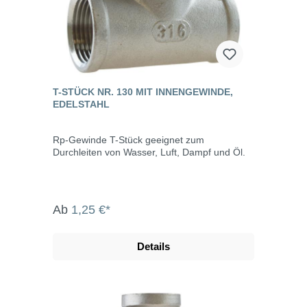
T-STÜCK NR. 130 MIT INNENGEWINDE,
EDELSTAHL
Rp-Gewinde T-Stück geeignet zum
Durchleiten von Wasser, Luft, Dampf und Öl.
Ab
1,25 €*
Details