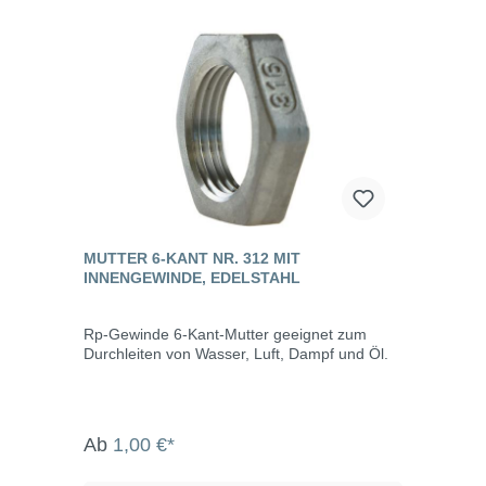
MUTTER 6-KANT NR. 312 MIT
INNENGEWINDE, EDELSTAHL
Rp-Gewinde 6-Kant-Mutter geeignet zum
Durchleiten von Wasser, Luft, Dampf und Öl.
Ab
1,00 €*