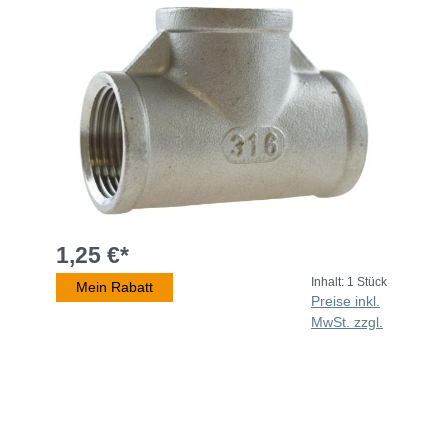
1,25 €*
Inhalt:
1 Stück
Mein Rabatt
Preise inkl.
MwSt. zzgl.