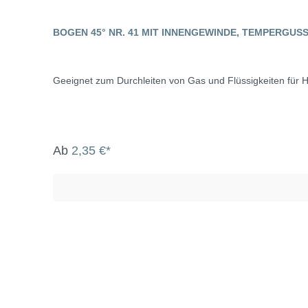
BOGEN 45° NR. 41 MIT INNENGEWINDE, TEMPERGUS
Geeignet zum Durchleiten von Gas und Flüssigkeiten für H
Ab
2,35 €*