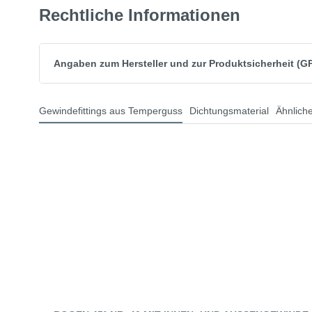
Rechtliche Informationen
Angaben zum Hersteller und zur Produktsicherheit (G
Gewindefittings aus Temperguss
Dichtungsmaterial
Ähnliche