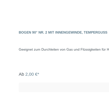
BOGEN 90° NR. 2 MIT INNENGEWINDE, TEMPERGUSS
Geeignet zum Durchleiten von Gas und Flüssigkeiten für H
Ab
2,00 €*