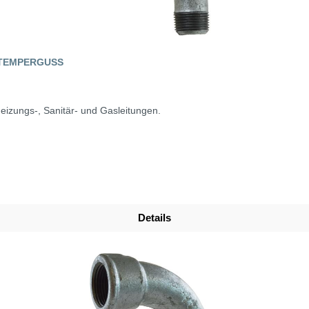
, TEMPERGUSS
eizungs-, Sanitär- und Gasleitungen.
Details