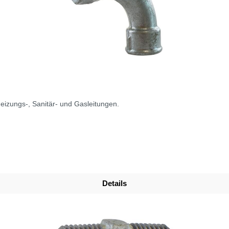
eizungs-, Sanitär- und Gasleitungen.
Details