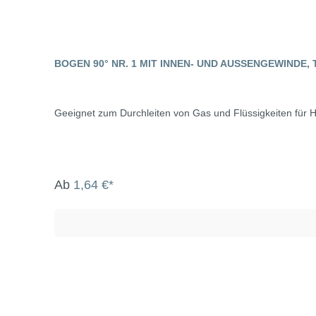
BOGEN 90° NR. 1 MIT INNEN- UND AUSSENGEWINDE
Geeignet zum Durchleiten von Gas und Flüssigkeiten für H
Ab
1,64 €*