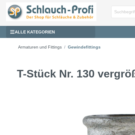
ALLE KATEGORIEN
Armaturen und Fittings
Gewindefittings
T-Stück Nr. 130 vergr