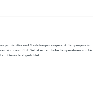
ungs-, Sanitär- und Gasleitungen eingesetzt. Temperguss ist
 Korrosion geschützt. Selbst extrem hohe Temperaturen von bis
nd am Gewinde abgedichtet.