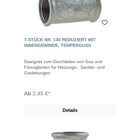
T-STÜCK NR. 130 REDUZIERT MIT
INNENGEWINDE, TEMPERGUSS
Geeignet zum Durchleiten von Gas und
Flüssigkeiten für Heizungs-, Sanitär- und
Gasleitungen.
Ab
2,45 €*
Details