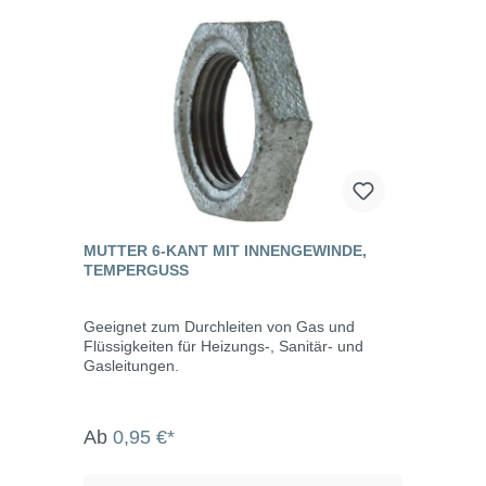
MUTTER 6-KANT MIT INNENGEWINDE,
TEMPERGUSS
Geeignet zum Durchleiten von Gas und
Flüssigkeiten für Heizungs-, Sanitär- und
Gasleitungen.
Ab
0,95 €*