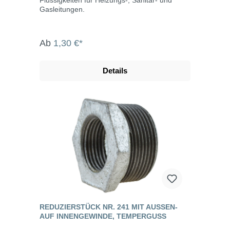
Gasleitungen.
Ab
1,30 €*
Details
REDUZIERSTÜCK NR. 241 MIT AUSSEN- A
UF INNENGEWINDE, TEMPERGUSS