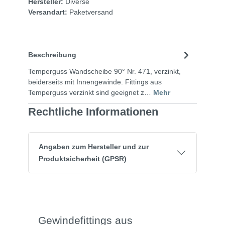
Hersteller:
Diverse
Versandart:
Paketversand
Beschreibung
Temperguss Wandscheibe 90° Nr. 471, verzinkt,
beiderseits mit Innengewinde. Fittings aus
Temperguss verzinkt sind geeignet z…
Mehr
Rechtliche Informationen
Angaben zum Hersteller und zur
Produktsicherheit (GPSR)
Gewindefittings aus