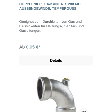
DOPPELNIPPEL 6-KANT NR. 280 MIT
AUSSENGEWINDE, TEMPERGUSS
Geeignet zum Durchleiten von Gas und
Flüssigkeiten für Heizungs-, Sanitär- und
Gasleitungen.
Ab
0,95 €*
Details