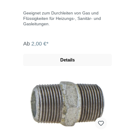
Geeignet zum Durchleiten von Gas und
Flüssigkeiten für Heizungs-, Sanitär- und
Gasleitungen.
Ab
2,00 €*
Details