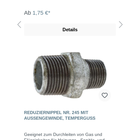
Ab
1,75 €*
Details
REDUZIERNIPPEL NR. 245 MIT
AUSSENGEWINDE, TEMPERGUSS
Geeignet zum Durchleiten von Gas und
Flüssigkeiten für Heizungs-, Sanitär- und