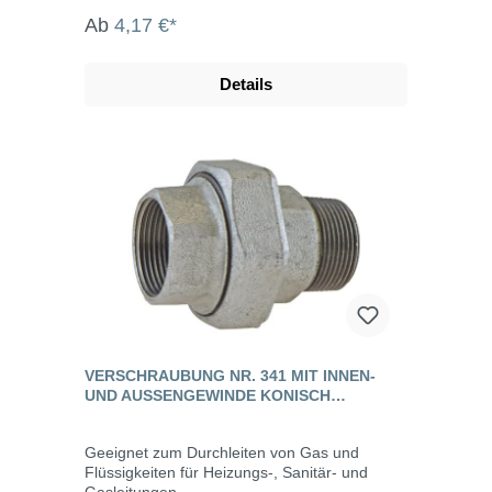
Ab
4,17 €*
Details
VERSCHRAUBUNG NR. 341 MIT INNEN-
UND AUSSENGEWINDE KONISCH D
ICHTEND, TEMPERGUSS
Geeignet zum Durchleiten von Gas und
Flüssigkeiten für Heizungs-, Sanitär- und
Gasleitungen.