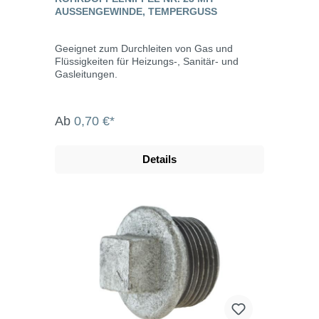
AUSSENGEWINDE, TEMPERGUSS
Geeignet zum Durchleiten von Gas und
Flüssigkeiten für Heizungs-, Sanitär- und
Gasleitungen.
Ab
0,70 €*
Details