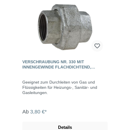
VERSCHRAUBUNG NR. 330 MIT
INNENGEWINDE FLACHDICHTEND,
TEMPERGUSS
Geeignet zum Durchleiten von Gas und
Flüssigkeiten für Heizungs-, Sanitär- und
Gasleitungen.
Ab
3,80 €*
Details