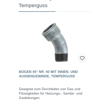
Temperguss
BOGEN 45° NR. 40 MIT INNEN- UND
AUSSENGEWINDE, TEMPERGUSS
Geeignet zum Durchleiten von Gas und
Flüssigkeiten für Heizungs-, Sanitär- und
Gasleitungen.