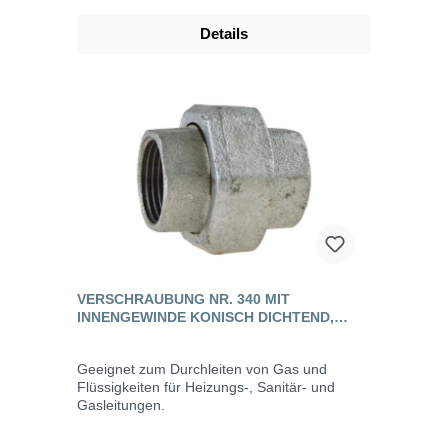
Details
VERSCHRAUBUNG NR. 340 MIT
INNENGEWINDE KONISCH DICHTEND,
TEMPERGUSS
Geeignet zum Durchleiten von Gas und
Flüssigkeiten für Heizungs-, Sanitär- und
Gasleitungen.