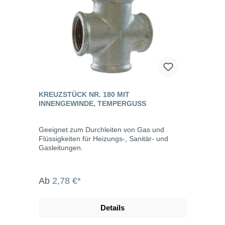
KREUZSTÜCK NR. 180 MIT
INNENGEWINDE, TEMPERGUSS
Geeignet zum Durchleiten von Gas und
Flüssigkeiten für Heizungs-, Sanitär- und
Gasleitungen.
Ab
2,78 €*
Details