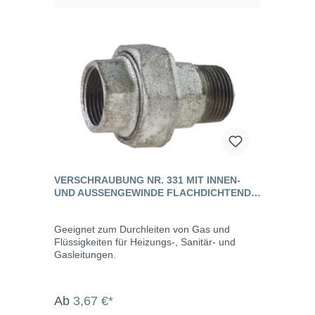
VERSCHRAUBUNG NR. 331 MIT INNEN-
UND AUSSENGEWINDE FLACHDICHTEND, T
EMPERGUSS
Geeignet zum Durchleiten von Gas und
Flüssigkeiten für Heizungs-, Sanitär- und
Gasleitungen.
Ab
3,67 €*