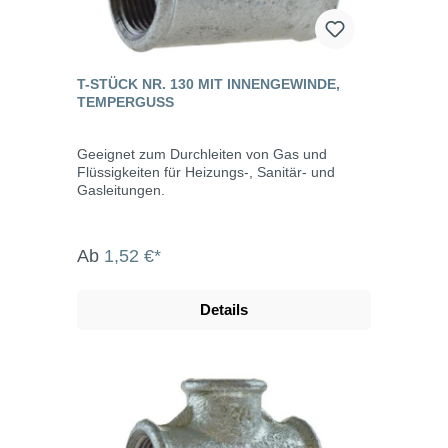
T-STÜCK NR. 130 MIT INNENGEWINDE,
TEMPERGUSS
Geeignet zum Durchleiten von Gas und
Flüssigkeiten für Heizungs-, Sanitär- und
Gasleitungen.
Ab
1,52 €*
Details