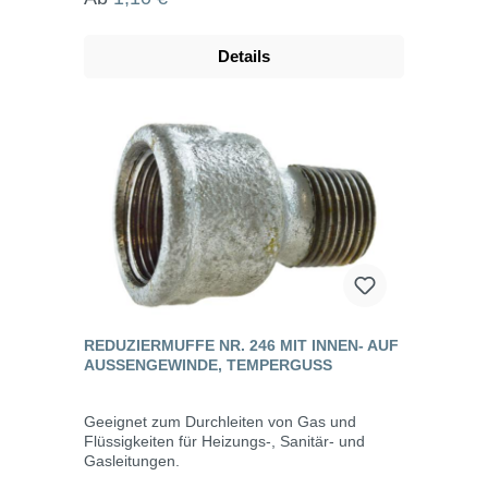
Details
REDUZIERMUFFE NR. 246 MIT INNEN- AUF
AUSSENGEWINDE, TEMPERGUSS
Geeignet zum Durchleiten von Gas und
Flüssigkeiten für Heizungs-, Sanitär- und
Gasleitungen.