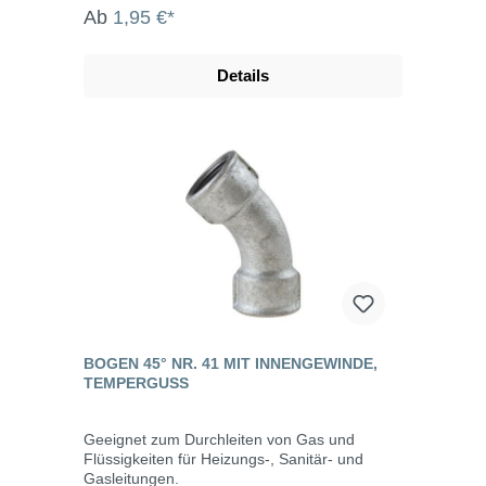
Ab
1,95 €*
Details
BOGEN 45° NR. 41 MIT INNENGEWINDE,
TEMPERGUSS
Geeignet zum Durchleiten von Gas und
Flüssigkeiten für Heizungs-, Sanitär- und
Gasleitungen.