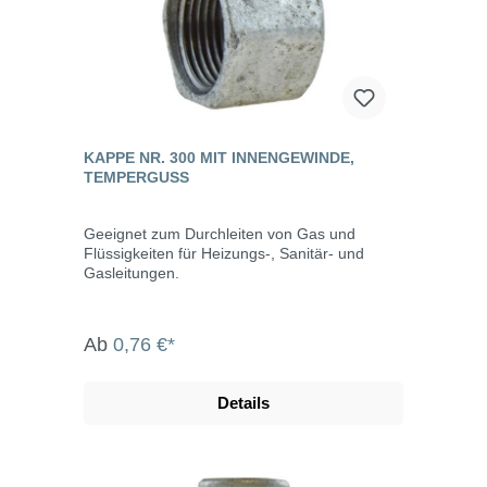
KAPPE NR. 300 MIT INNENGEWINDE,
TEMPERGUSS
Geeignet zum Durchleiten von Gas und
Flüssigkeiten für Heizungs-, Sanitär- und
Gasleitungen.
Ab
0,76 €*
Details