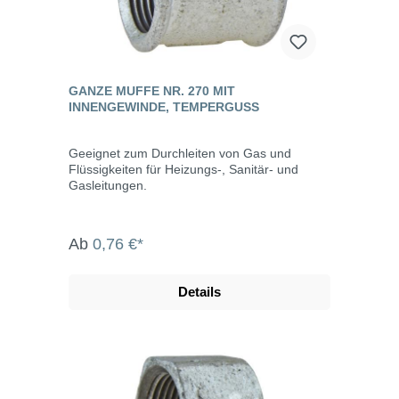
GANZE MUFFE NR. 270 MIT
INNENGEWINDE, TEMPERGUSS
Geeignet zum Durchleiten von Gas und
Flüssigkeiten für Heizungs-, Sanitär- und
Gasleitungen.
Ab
0,76 €*
Details