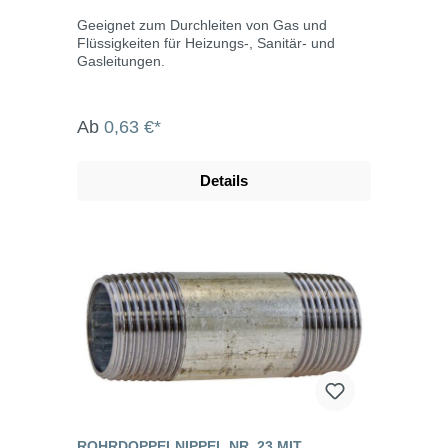
Geeignet zum Durchleiten von Gas und
Flüssigkeiten für Heizungs-, Sanitär- und
Gasleitungen.
Ab
0,63 €*
Details
ROHRDOPPELNIPPEL NR. 23 MIT