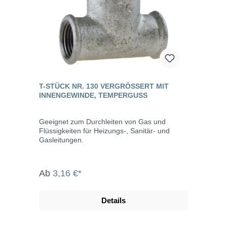
T-STÜCK NR. 130 VERGRÖSSERT MIT I
NNENGEWINDE, TEMPERGUSS
Geeignet zum Durchleiten von Gas und
Flüssigkeiten für Heizungs-, Sanitär- und
Gasleitungen.
Ab
3,16 €*
Details