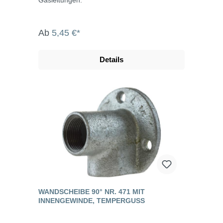
Ab
5,45 €*
Details
WANDSCHEIBE 90° NR. 471 MIT
INNENGEWINDE, TEMPERGUSS