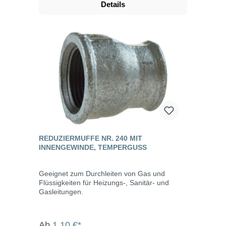
Details
REDUZIERMUFFE NR. 240 MIT
INNENGEWINDE, TEMPERGUSS
Geeignet zum Durchleiten von Gas und
Flüssigkeiten für Heizungs-, Sanitär- und
Gasleitungen.
Ab
1,10 €*