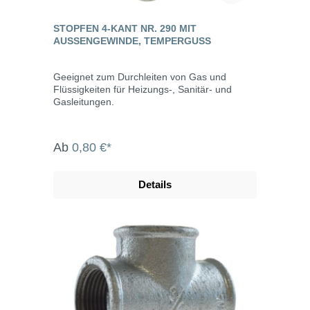
STOPFEN 4-KANT NR. 290 MIT
AUSSENGEWINDE, TEMPERGUSS
Geeignet zum Durchleiten von Gas und
Flüssigkeiten für Heizungs-, Sanitär- und
Gasleitungen.
Ab
0,80 €*
Details