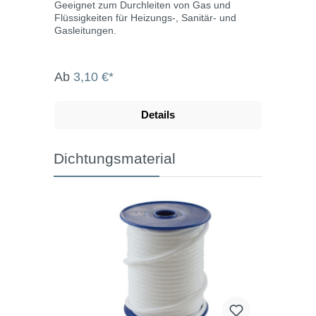
Geeignet zum Durchleiten von Gas und
Flüssigkeiten für Heizungs-, Sanitär- und
Gasleitungen.
Ab
3,10 €*
Details
Dichtungsmaterial