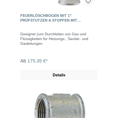
FEUERLÖSCHBOGEN MIT 1"
PRÜFSTUTZEN & STOPFEN MIT
INNENGEWINDE, TEMPERGUSS
Geeignet zum Durchleiten von Gas und
Flüssigkeiten für Heizungs-, Sanitär- und
Gasleitungen.
Ab
175,35 €*
Details