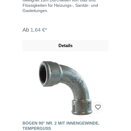
Flüssigkeiten für Heizungs-, Sanitär- und
Gasleitungen.
Ab
1,64 €*
Details
BOGEN 90° NR. 2 MIT INNENGEWINDE,
TEMPERGUSS