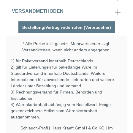
VERSANDMETHODEN
Bestellung/Vertrag widerrufen (Verbraucher)
* Alle Preise inkl. gesetzl. Mehrwertsteuer zzgl.
Versandkosten
, wenn nicht anders angegeben.
1) für Paketversand innerhalb Deutschlands.
2) gilt für Lieferungen für paketfähige Ware im
Standardversand innerhalb Deutschlands. Weitere
Informationen für abweichende Lieferarten und weitere
Länder unter
Bezahlung und Versand
3) Rechnungsversand für Firmen, Behörden und
Institutionen
4) Warenkorbrabatt abhängig vom Bestellwert. Einige
gekennzeichnete Artikel vom Warenkorbrabatt
ausgenommen.
Schlauch-Profi | Hans Kraeft GmbH & Co.KG | Im