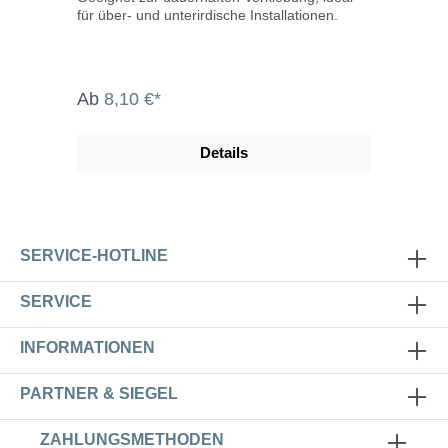
für über- und unterirdische Installationen.
Ab
8,10 €*
Details
SERVICE-HOTLINE
SERVICE
INFORMATIONEN
PARTNER & SIEGEL
ZAHLUNGSMETHODEN