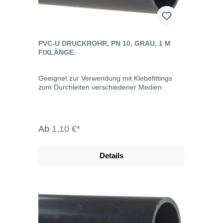
PVC-U DRUCKROHR, PN 10, GRAU, 1 M
FIXLÄNGE
Geeignet zur Verwendung mit Klebefittings
zum Durchleiten verschiedener Medien.
Ab
1,10 €*
Details