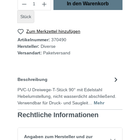
In den Warenkorb
Stück
Zum Merkzettel hinzufügen
Artikelnummer:
370490
Hersteller:
Diverse
Versandart:
Paketversand
Beschreibung
PVC-U Dreiwege-T-Stück 90° mit Edelstahl
Hebelumstellung, nicht wasserdicht abschließend.
Verwendbar für Druck- und Saugleit…
Mehr
Rechtliche Informationen
Angaben zum Hersteller und zur