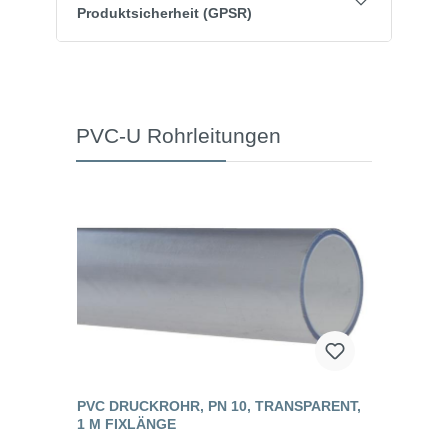
Produktsicherheit (GPSR)
PVC-U Rohrleitungen
PVC DRUCKROHR, PN 10, TRANSPARENT,
1 M FIXLÄNGE