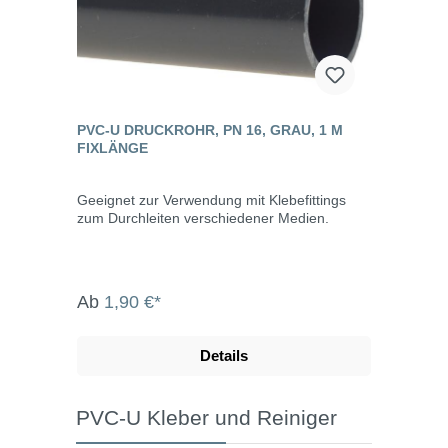
PVC-U DRUCKROHR, PN 16, GRAU, 1 M
FIXLÄNGE
Geeignet zur Verwendung mit Klebefittings
zum Durchleiten verschiedener Medien.
Ab
1,90 €*
Details
PVC-U Kleber und Reiniger