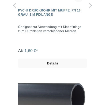
PVC-U DRUCKROHR MIT MUFFE, PN 16,
GRAU, 1 M FIXLÄNGE
Geeignet zur Verwendung mit Klebefittings
zum Durchleiten verschiedener Medien.
Ab
1,60 €*
Details