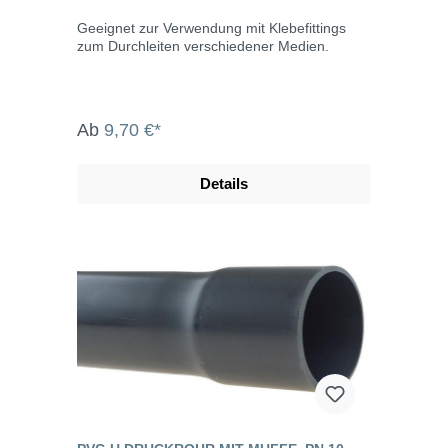
Geeignet zur Verwendung mit Klebefittings
zum Durchleiten verschiedener Medien.
Ab
9,70 €*
Details