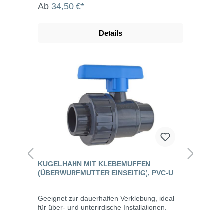
Ab
34,50 €*
Details
KUGELHAHN MIT KLEBEMUFFEN
(ÜBERWURFMUTTER EINSEITIG), PVC-U
Geeignet zur dauerhaften Verklebung, ideal
für über- und unterirdische Installationen.