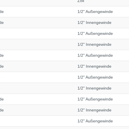
Zoll
de
1/2" Außengewinde
de
1/2" Innengewinde
e
1/2" Außengewinde
e
1/2" Innengewinde
de
1/2" Außengewinde
de
1/2" Innengewinde
e
1/2" Außengewinde
e
1/2" Innengewinde
de
1/2" Außengewinde
de
1/2" Innengewinde
e
1/2" Außengewinde