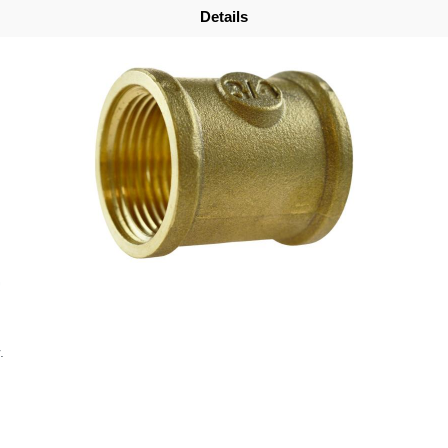
Details
G
.