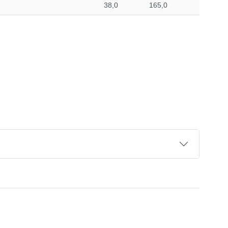
38,0
165,0