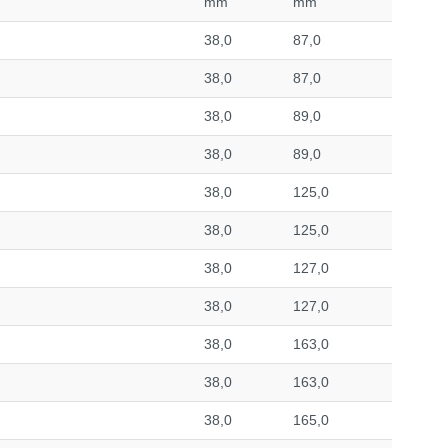
mm
mm
38,0
87,0
38,0
87,0
38,0
89,0
38,0
89,0
38,0
125,0
38,0
125,0
38,0
127,0
38,0
127,0
38,0
163,0
38,0
163,0
38,0
165,0