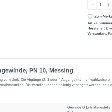
Zum Merkze
Artikelnumme
Hersteller:
Div
Versandart:
Pa
engewinde, PN 10, Messing
ng vernickelt. Die Abgänge (2, 3 oder 4 Abgänge) können wahlweise e
Entnahmestellen. Die Verteiler können beliebig verlängert werden, da 
Gewinde G Entnahmestelle