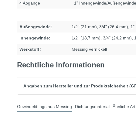
4 Abgänge
1" Innengewinde/Außengewind
Außengewinde:
1/2" (21 mm)
, 3/4" (26,4 mm)
, 1"
Innengewinde:
1/2" (18,7 mm)
, 3/4" (24,2 mm)
, 
Werkstoff:
Messing vernickelt
Rechtliche Informationen
Angaben zum Hersteller und zur Produktsicherheit (G
Gewindefittings aus Messing
Dichtungsmaterial
Ähnliche Art