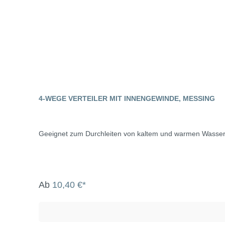
4-WEGE VERTEILER MIT INNENGEWINDE, MESSING
Geeignet zum Durchleiten von kaltem und warmen Wasser
Ab
10,40 €*