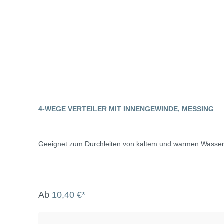
4-WEGE VERTEILER MIT INNENGEWINDE, MESSING
Geeignet zum Durchleiten von kaltem und warmen Wasser
Ab
10,40 €*