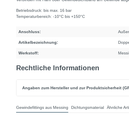
Betriebsdruck: bis max. 16 bar
Temperaturbereich: -10°C bis +150°C
Anschluss:
Auße
Artikelbezeichnung:
Doppe
Werkstoff:
Messi
Rechtliche Informationen
Angaben zum Hersteller und zur Produktsicherheit (G
Gewindefittings aus Messing
Dichtungsmaterial
Ähnliche Art