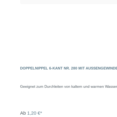
DOPPELNIPPEL 6-KANT NR. 280 MIT AUSSENGEWIND
Geeignet zum Durchleiten von kaltem und warmen Wasser
Ab
1,20 €*