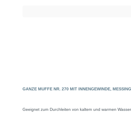
GANZE MUFFE NR. 270 MIT INNENGEWINDE, MESSIN
Geeignet zum Durchleiten von kaltem und warmen Wasser