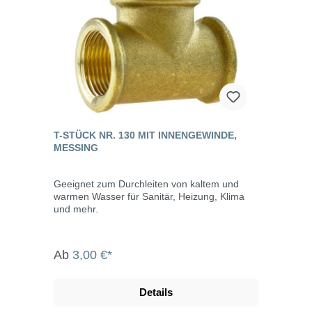
T-STÜCK NR. 130 MIT INNENGEWINDE,
MESSING
Geeignet zum Durchleiten von kaltem und
warmen Wasser für Sanitär, Heizung, Klima
und mehr.
Ab
3,00 €*
Details