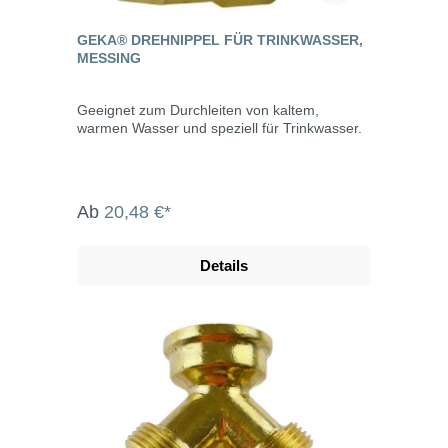
GEKA® DREHNIPPEL FÜR TRINKWASSER,
MESSING
Geeignet zum Durchleiten von kaltem,
warmen Wasser und speziell für Trinkwasser.
Ab
20,48 €*
Details