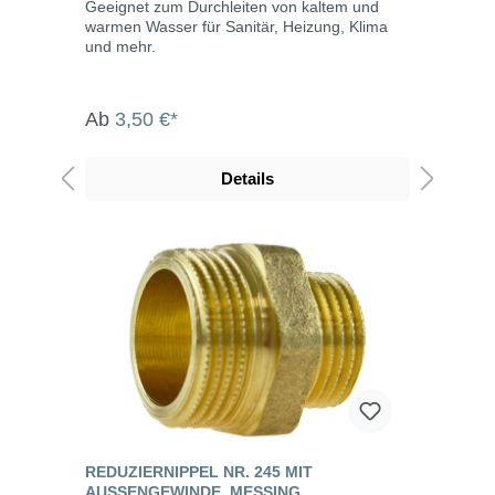
Geeignet zum Durchleiten von kaltem und
warmen Wasser für Sanitär, Heizung, Klima
und mehr.
Ab
3,50 €*
Details
REDUZIERNIPPEL NR. 245 MIT
AUSSENGEWINDE, MESSING