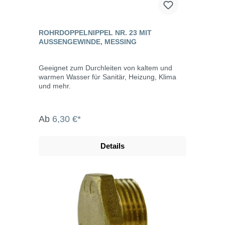
ROHRDOPPELNIPPEL NR. 23 MIT
AUSSENGEWINDE, MESSING
Geeignet zum Durchleiten von kaltem und
warmen Wasser für Sanitär, Heizung, Klima
und mehr.
Ab
6,30 €*
Details