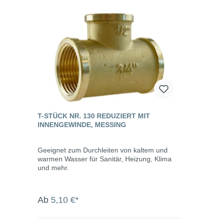
T-STÜCK NR. 130 REDUZIERT MIT
INNENGEWINDE, MESSING
Geeignet zum Durchleiten von kaltem und
warmen Wasser für Sanitär, Heizung, Klima
und mehr.
Ab
5,10 €*