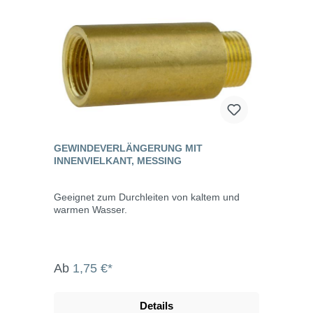
GEWINDEVERLÄNGERUNG MIT
INNENVIELKANT, MESSING
Geeignet zum Durchleiten von kaltem und
warmen Wasser.
Ab
1,75 €*
Details