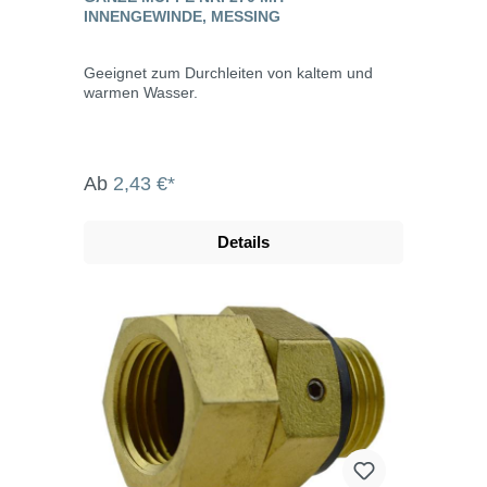
INNENGEWINDE, MESSING
Geeignet zum Durchleiten von kaltem und
warmen Wasser.
Ab
2,43 €*
Details