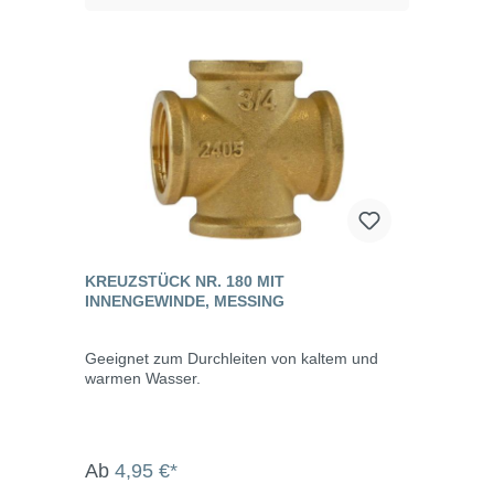
KREUZSTÜCK NR. 180 MIT
INNENGEWINDE, MESSING
Geeignet zum Durchleiten von kaltem und
warmen Wasser.
Ab
4,95 €*