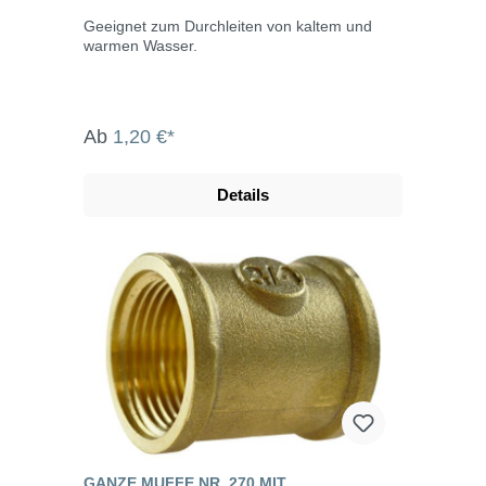
Geeignet zum Durchleiten von kaltem und
warmen Wasser.
Ab
1,20 €*
Details
GANZE MUFFE NR. 270 MIT