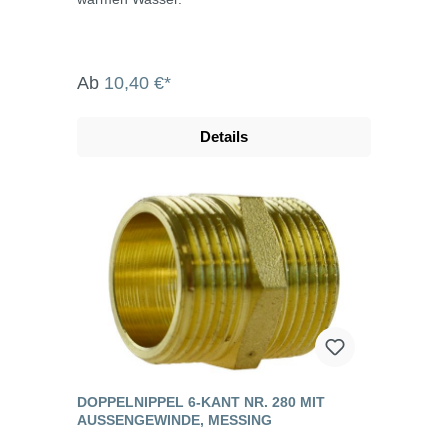
Ab
10,40 €*
Details
DOPPELNIPPEL 6-KANT NR. 280 MIT
AUSSENGEWINDE, MESSING