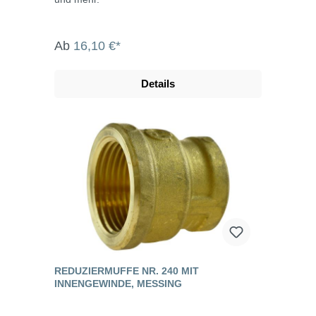
Ab
16,10 €*
Details
REDUZIERMUFFE NR. 240 MIT
INNENGEWINDE, MESSING