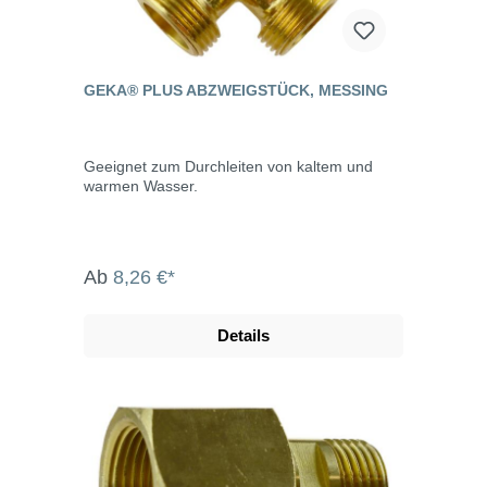
GEKA® PLUS ABZWEIGSTÜCK, MESSING
Geeignet zum Durchleiten von kaltem und
warmen Wasser.
Ab
8,26 €*
Details