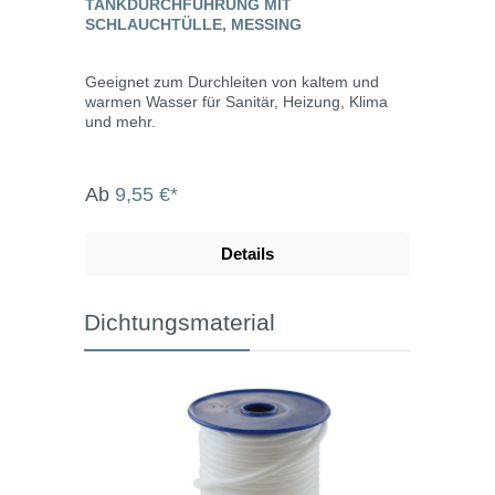
TANKDURCHFÜHRUNG MIT
SCHLAUCHTÜLLE, MESSING
Geeignet zum Durchleiten von kaltem und
warmen Wasser für Sanitär, Heizung, Klima
und mehr.
Ab
9,55 €*
Details
Dichtungsmaterial