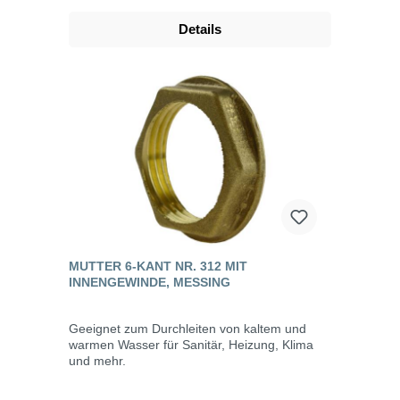
Details
MUTTER 6-KANT NR. 312 MIT
INNENGEWINDE, MESSING
Geeignet zum Durchleiten von kaltem und
warmen Wasser für Sanitär, Heizung, Klima
und mehr.