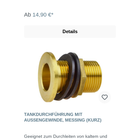
Ab
14,90 €*
Details
TANKDURCHFÜHRUNG MIT
AUSSENGEWINDE, MESSING (KURZ)
Geeignet zum Durchleiten von kaltem und