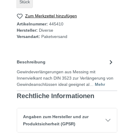
Stück
Zum Merkzettel hinzufügen
Artikelnummer:
445410
Hersteller:
Diverse
Versandart:
Paketversand
Beschreibung
Gewindeverlängerungen aus Messing mit
Innenvielkant nach DIN 3523 zur Verlängerung von
Gewindeanschlüssen ideal geeignet al…
Mehr
Rechtliche Informationen
Angaben zum Hersteller und zur
Produktsicherheit (GPSR)