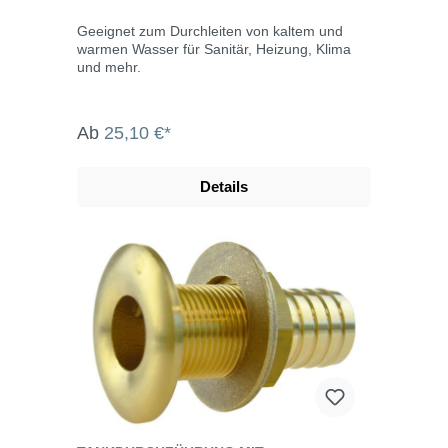
Geeignet zum Durchleiten von kaltem und
warmen Wasser für Sanitär, Heizung, Klima
und mehr.
Ab
25,10 €*
Details