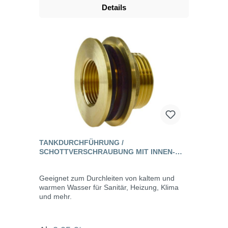
Details
TANKDURCHFÜHRUNG /
SCHOTTVERSCHRAUBUNG MIT INNEN-
UND AUSSENGEWINDE, MESSING
Geeignet zum Durchleiten von kaltem und
warmen Wasser für Sanitär, Heizung, Klima
und mehr.