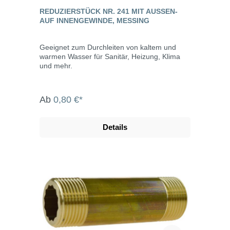
REDUZIERSTÜCK NR. 241 MIT AUSSEN- A
UF INNENGEWINDE, MESSING
Geeignet zum Durchleiten von kaltem und
warmen Wasser für Sanitär, Heizung, Klima
und mehr.
Ab
0,80 €*
Details