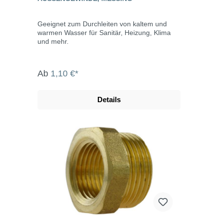
Geeignet zum Durchleiten von kaltem und
warmen Wasser für Sanitär, Heizung, Klima
und mehr.
Ab
1,10 €*
Details