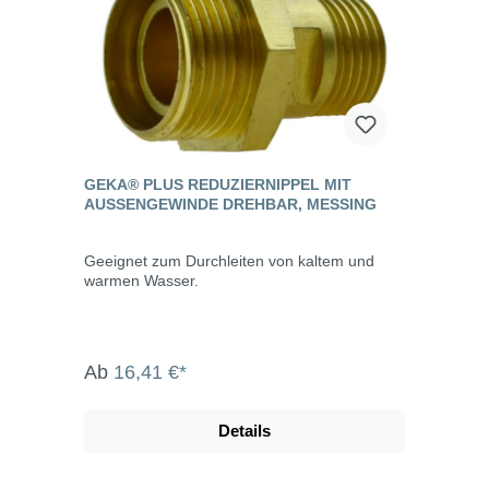
GEKA® PLUS REDUZIERNIPPEL MIT
AUSSENGEWINDE DREHBAR, MESSING
Geeignet zum Durchleiten von kaltem und
warmen Wasser.
Ab
16,41 €*
Details