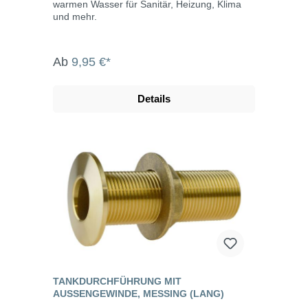
warmen Wasser für Sanitär, Heizung, Klima
und mehr.
Ab
9,95 €*
Details
TANKDURCHFÜHRUNG MIT
AUSSENGEWINDE, MESSING (LANG)