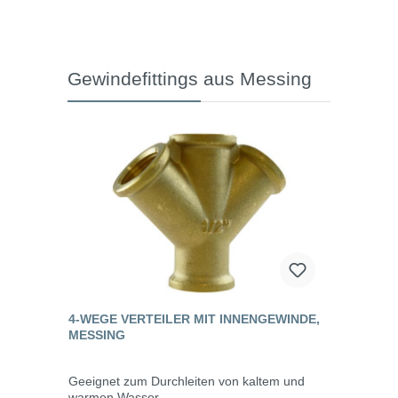
Gewindefittings aus Messing
4-WEGE VERTEILER MIT INNENGEWINDE,
MESSING
Geeignet zum Durchleiten von kaltem und
warmen Wasser.