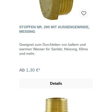
STOPFEN NR. 290 MIT AUSSENGEWINDE, M
ESSING
Geeignet zum Durchleiten von kaltem und
warmen Wasser für Sanitär, Heizung, Klima
und mehr.
Ab
1,30 €*
Details