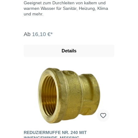
Geeignet zum Durchleiten von kaltem und
warmen Wasser für Sanitär, Heizung, Klima
und mehr.
Ab
16,10 €*
Details
REDUZIERMUFFE NR. 240 MIT
INNENGEWINDE, MESSING