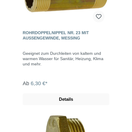
ROHRDOPPELNIPPEL NR. 23 MIT
AUSSENGEWINDE, MESSING
Geeignet zum Durchleiten von kaltem und
warmen Wasser für Sanitär, Heizung, Klima
und mehr.
Ab
6,30 €*
Details