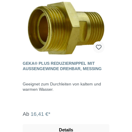
GEKA® PLUS REDUZIERNIPPEL MIT
AUSSENGEWINDE DREHBAR, MESSING
Geeignet zum Durchleiten von kaltem und
warmen Wasser.
Ab
16,41 €*
Details