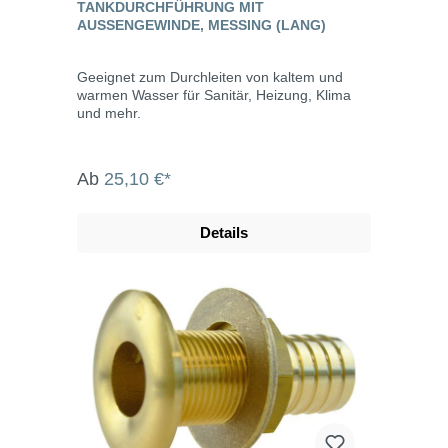
TANKDURCHFÜHRUNG MIT
AUSSENGEWINDE, MESSING (LANG)
Geeignet zum Durchleiten von kaltem und
warmen Wasser für Sanitär, Heizung, Klima
und mehr.
Ab
25,10 €*
Details