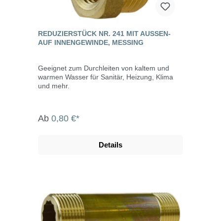
REDUZIERSTÜCK NR. 241 MIT AUSSEN- A
UF INNENGEWINDE, MESSING
Geeignet zum Durchleiten von kaltem und
warmen Wasser für Sanitär, Heizung, Klima
und mehr.
Ab
0,80 €*
Details