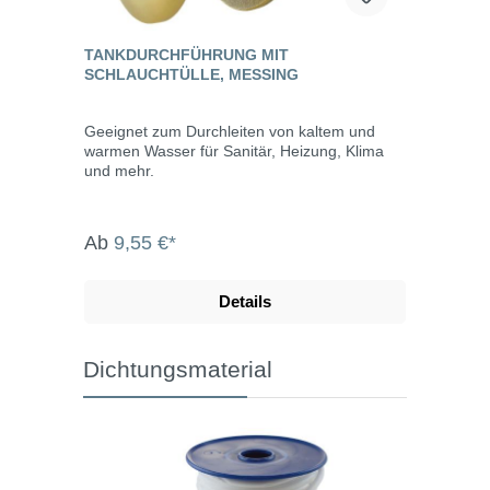
TANKDURCHFÜHRUNG MIT
SCHLAUCHTÜLLE, MESSING
Geeignet zum Durchleiten von kaltem und
warmen Wasser für Sanitär, Heizung, Klima
und mehr.
Ab
9,55 €*
Details
Dichtungsmaterial