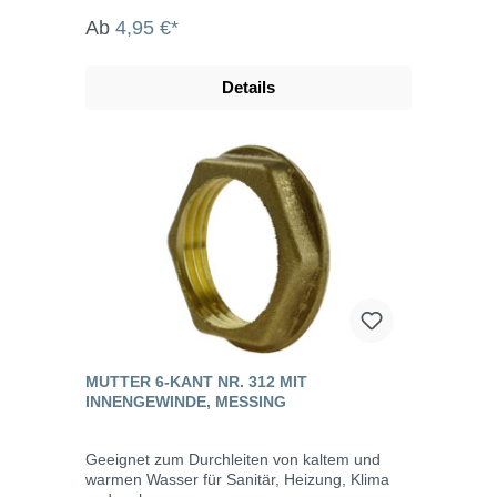
Ab
4,95 €*
Details
MUTTER 6-KANT NR. 312 MIT
INNENGEWINDE, MESSING
Geeignet zum Durchleiten von kaltem und
warmen Wasser für Sanitär, Heizung, Klima