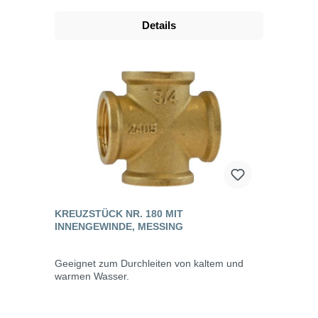
Details
KREUZSTÜCK NR. 180 MIT
INNENGEWINDE, MESSING
Geeignet zum Durchleiten von kaltem und
warmen Wasser.