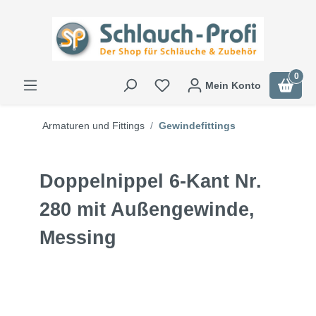
0
Mein Konto
Armaturen und Fittings
Gewindefittings
Doppelnippel 6-Kant Nr.
280 mit Außengewinde,
Messing