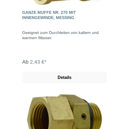
GANZE MUFFE NR. 270 MIT
INNENGEWINDE, MESSING
Geeignet zum Durchleiten von kaltem und
warmen Wasser.
Ab
2,43 €*
Details