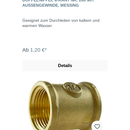
AUSSENGEWINDE, MESSING
Geeignet zum Durchleiten von kaltem und
warmen Wasser.
Ab
1,20 €*
Details