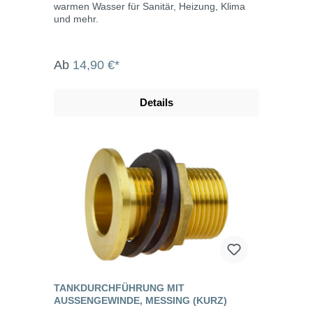
warmen Wasser für Sanitär, Heizung, Klima
und mehr.
Ab
14,90 €*
Details
TANKDURCHFÜHRUNG MIT
AUSSENGEWINDE, MESSING (KURZ)