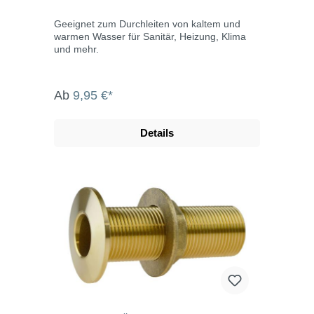
Geeignet zum Durchleiten von kaltem und
warmen Wasser für Sanitär, Heizung, Klima
und mehr.
Ab
9,95 €*
Details