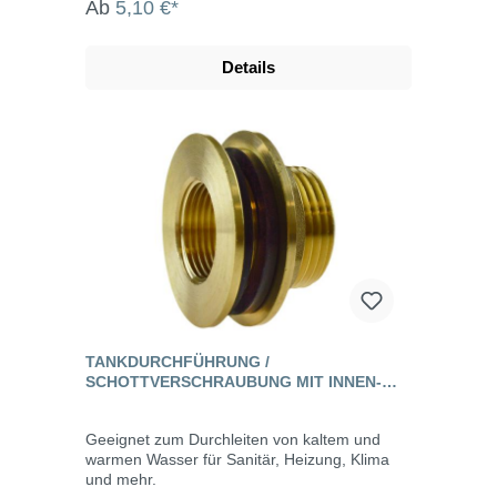
Ab
5,10 €*
Details
TANKDURCHFÜHRUNG /
SCHOTTVERSCHRAUBUNG MIT INNEN-
UND AUSSENGEWINDE, MESSING
Geeignet zum Durchleiten von kaltem und
warmen Wasser für Sanitär, Heizung, Klima
und mehr.