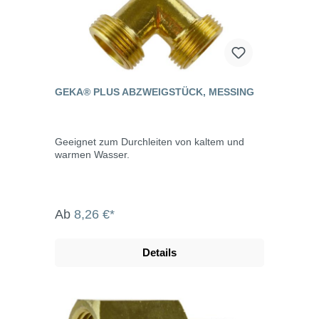
GEKA® PLUS ABZWEIGSTÜCK, MESSING
Geeignet zum Durchleiten von kaltem und
warmen Wasser.
Ab
8,26 €*
Details