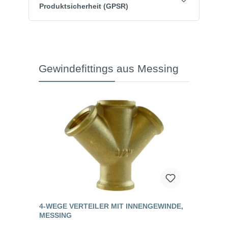
Produktsicherheit (GPSR)
Gewindefittings aus Messing
4-WEGE VERTEILER MIT INNENGEWINDE,
MESSING