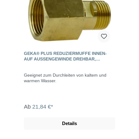
GEKA® PLUS REDUZIERMUFFE INNEN-
AUF AUSSENGEWINDE DREHBAR, M
ESSING
Geeignet zum Durchleiten von kaltem und
warmen Wasser.
Ab
21,84 €*
Details