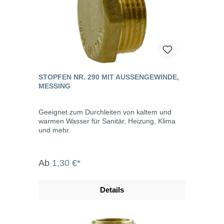
STOPFEN NR. 290 MIT AUSSENGEWINDE, M
ESSING
Geeignet zum Durchleiten von kaltem und
warmen Wasser für Sanitär, Heizung, Klima
und mehr.
Ab
1,30 €*
Details