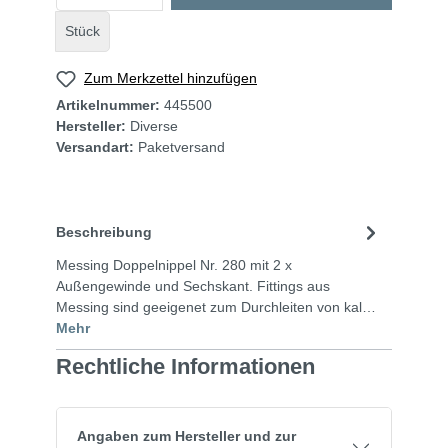
Stück
Zum Merkzettel hinzufügen
Artikelnummer:
445500
Hersteller:
Diverse
Versandart:
Paketversand
Beschreibung
Messing Doppelnippel Nr. 280 mit 2 x
Außengewinde und Sechskant. Fittings aus
Messing sind geeigenet zum Durchleiten von kal…
Mehr
Rechtliche Informationen
Angaben zum Hersteller und zur