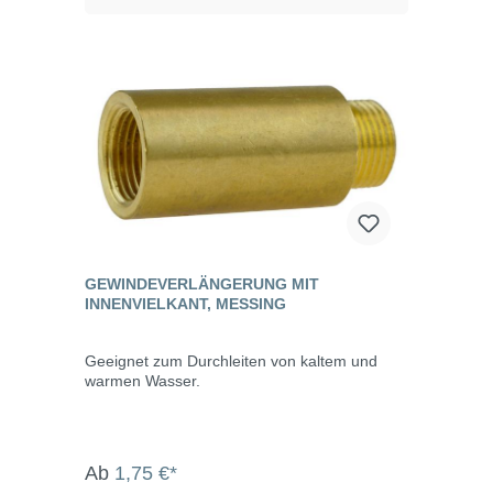
GEWINDEVERLÄNGERUNG MIT
INNENVIELKANT, MESSING
Geeignet zum Durchleiten von kaltem und
warmen Wasser.
Ab
1,75 €*