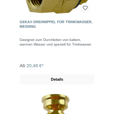
GEKA® DREHNIPPEL FÜR TRINKWASSER,
MESSING
Geeignet zum Durchleiten von kaltem,
warmen Wasser und speziell für Trinkwasser.
Ab
20,48 €*
Details