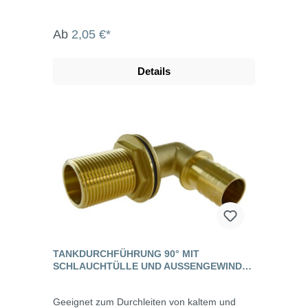
Ab
2,05 €*
Details
TANKDURCHFÜHRUNG 90° MIT
SCHLAUCHTÜLLE UND AUSSENGEWINDE, M
ESSING
Geeignet zum Durchleiten von kaltem und