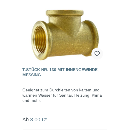
T-STÜCK NR. 130 MIT INNENGEWINDE,
MESSING
Geeignet zum Durchleiten von kaltem und
warmen Wasser für Sanitär, Heizung, Klima
und mehr.
Ab
3,00 €*