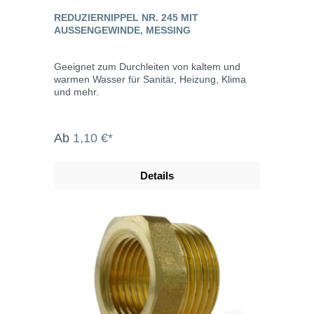
REDUZIERNIPPEL NR. 245 MIT
AUSSENGEWINDE, MESSING
Geeignet zum Durchleiten von kaltem und
warmen Wasser für Sanitär, Heizung, Klima
und mehr.
Ab
1,10 €*
Details