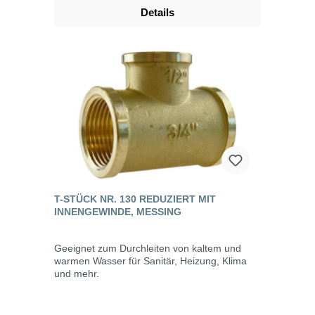
Details
T-STÜCK NR. 130 REDUZIERT MIT
INNENGEWINDE, MESSING
Geeignet zum Durchleiten von kaltem und
warmen Wasser für Sanitär, Heizung, Klima
und mehr.