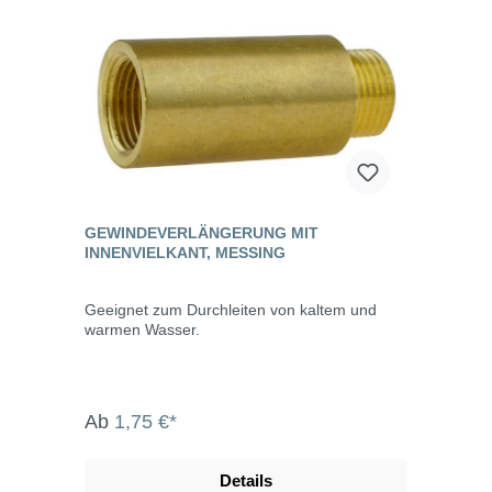
GEWINDEVERLÄNGERUNG MIT
INNENVIELKANT, MESSING
Geeignet zum Durchleiten von kaltem und
warmen Wasser.
Ab
1,75 €*
Details