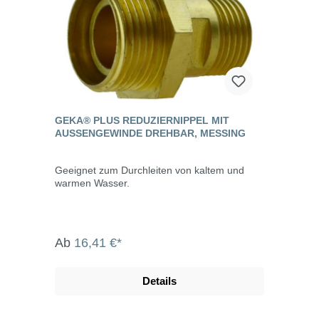
GEKA® PLUS REDUZIERNIPPEL MIT
AUSSENGEWINDE DREHBAR, MESSING
Geeignet zum Durchleiten von kaltem und
warmen Wasser.
Ab
16,41 €*
Details