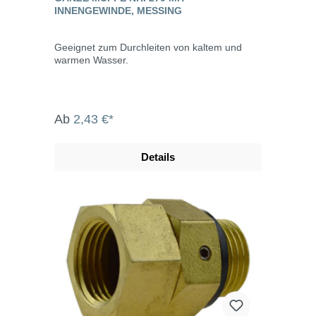
INNENGEWINDE, MESSING
Geeignet zum Durchleiten von kaltem und
warmen Wasser.
Ab
2,43 €*
Details