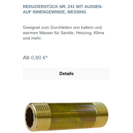
REDUZIERSTÜCK NR. 241 MIT AUSSEN- A
UF INNENGEWINDE, MESSING
Geeignet zum Durchleiten von kaltem und
warmen Wasser für Sanitär, Heizung, Klima
und mehr.
Ab
0,80 €*
Details