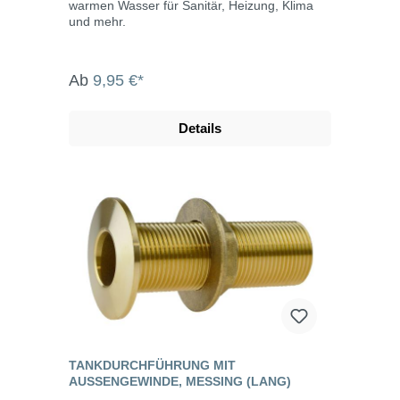
warmen Wasser für Sanitär, Heizung, Klima
und mehr.
Ab
9,95 €*
Details
TANKDURCHFÜHRUNG MIT
AUSSENGEWINDE, MESSING (LANG)