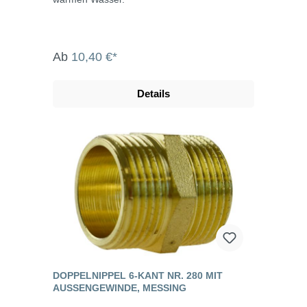
Ab
10,40 €*
Details
DOPPELNIPPEL 6-KANT NR. 280 MIT
AUSSENGEWINDE, MESSING