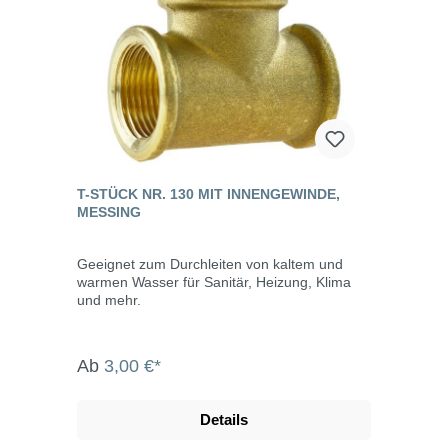
T-STÜCK NR. 130 MIT INNENGEWINDE,
MESSING
Geeignet zum Durchleiten von kaltem und
warmen Wasser für Sanitär, Heizung, Klima
und mehr.
Ab
3,00 €*
Details