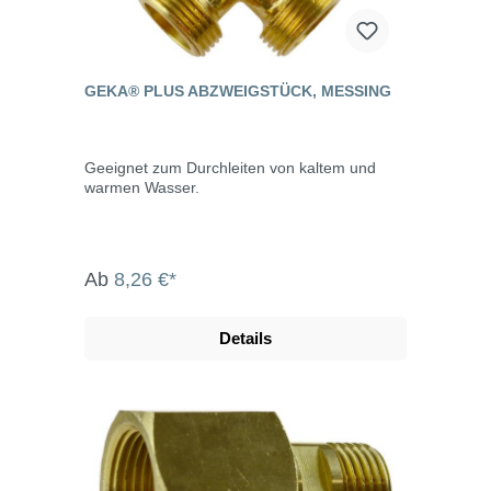
GEKA® PLUS ABZWEIGSTÜCK, MESSING
Geeignet zum Durchleiten von kaltem und
warmen Wasser.
Ab
8,26 €*
Details