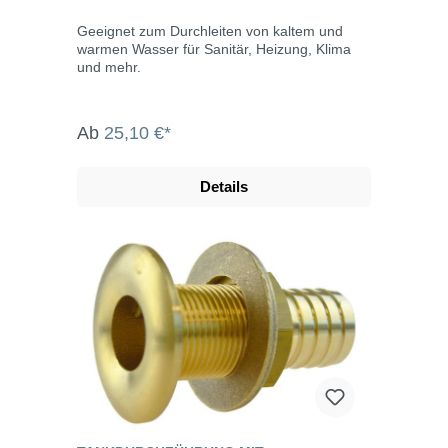
Geeignet zum Durchleiten von kaltem und
warmen Wasser für Sanitär, Heizung, Klima
und mehr.
Ab
25,10 €*
Details