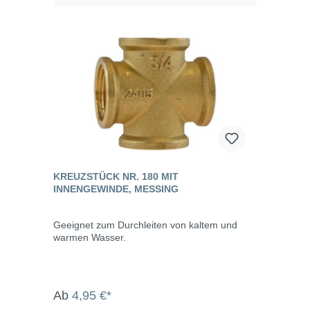
KREUZSTÜCK NR. 180 MIT
INNENGEWINDE, MESSING
Geeignet zum Durchleiten von kaltem und
warmen Wasser.
Ab
4,95 €*