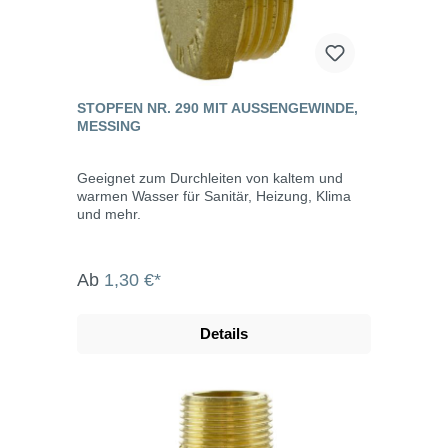
STOPFEN NR. 290 MIT AUSSENGEWINDE, M
ESSING
Geeignet zum Durchleiten von kaltem und
warmen Wasser für Sanitär, Heizung, Klima
und mehr.
Ab
1,30 €*
Details