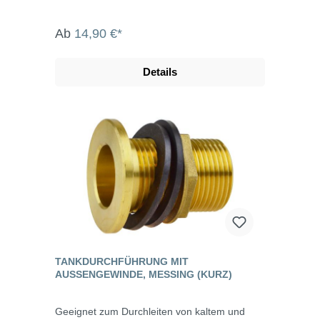
Ab
14,90 €*
Details
TANKDURCHFÜHRUNG MIT
AUSSENGEWINDE, MESSING (KURZ)
Geeignet zum Durchleiten von kaltem und