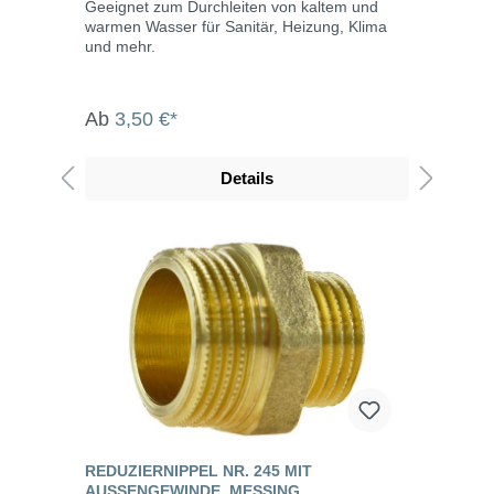
Geeignet zum Durchleiten von kaltem und
warmen Wasser für Sanitär, Heizung, Klima
und mehr.
Ab
3,50 €*
Details
REDUZIERNIPPEL NR. 245 MIT
AUSSENGEWINDE, MESSING