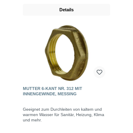
Details
MUTTER 6-KANT NR. 312 MIT
INNENGEWINDE, MESSING
Geeignet zum Durchleiten von kaltem und
warmen Wasser für Sanitär, Heizung, Klima
und mehr.