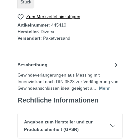
Stück
Zum Merkzettel hinzufügen
Artikelnummer:
445410
Hersteller:
Diverse
Versandart:
Paketversand
Beschreibung
Gewindeverlängerungen aus Messing mit
Innenvielkant nach DIN 3523 zur Verlängerung von
Gewindeanschlüssen ideal geeignet al…
Mehr
Rechtliche Informationen
Angaben zum Hersteller und zur
Produktsicherheit (GPSR)