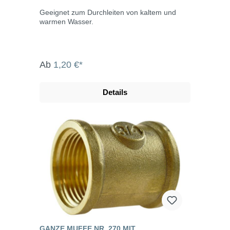
Geeignet zum Durchleiten von kaltem und
warmen Wasser.
Ab
1,20 €*
Details
GANZE MUFFE NR. 270 MIT