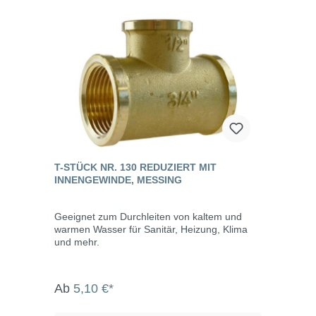
T-STÜCK NR. 130 REDUZIERT MIT
INNENGEWINDE, MESSING
Geeignet zum Durchleiten von kaltem und
warmen Wasser für Sanitär, Heizung, Klima
und mehr.
Ab
5,10 €*