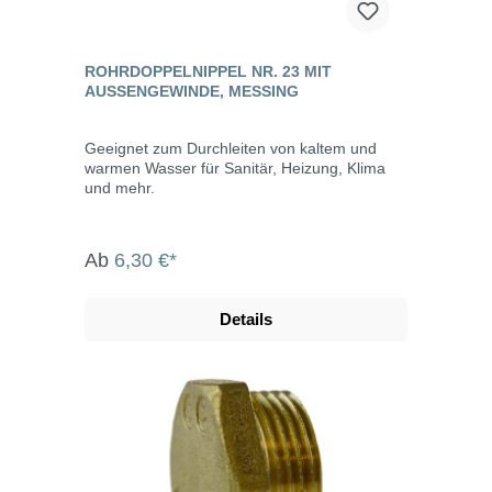
ROHRDOPPELNIPPEL NR. 23 MIT
AUSSENGEWINDE, MESSING
Geeignet zum Durchleiten von kaltem und
warmen Wasser für Sanitär, Heizung, Klima
und mehr.
Ab
6,30 €*
Details