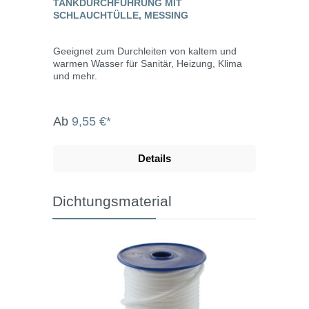
TANKDURCHFÜHRUNG MIT
SCHLAUCHTÜLLE, MESSING
Geeignet zum Durchleiten von kaltem und
warmen Wasser für Sanitär, Heizung, Klima
und mehr.
Ab
9,55 €*
Details
Dichtungsmaterial