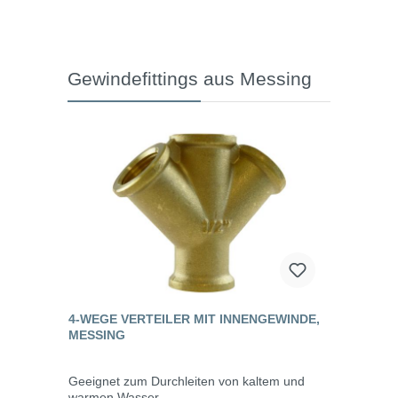
Gewindefittings aus Messing
4-WEGE VERTEILER MIT INNENGEWINDE,
MESSING
Geeignet zum Durchleiten von kaltem und
warmen Wasser.