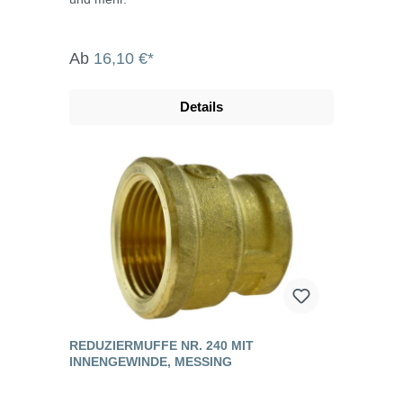
Ab
16,10 €*
Details
REDUZIERMUFFE NR. 240 MIT
INNENGEWINDE, MESSING