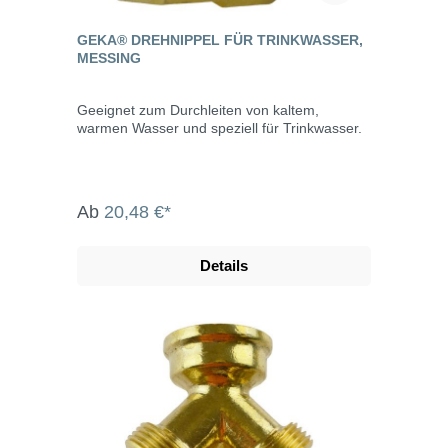
GEKA® DREHNIPPEL FÜR TRINKWASSER,
MESSING
Geeignet zum Durchleiten von kaltem,
warmen Wasser und speziell für Trinkwasser.
Ab
20,48 €*
Details