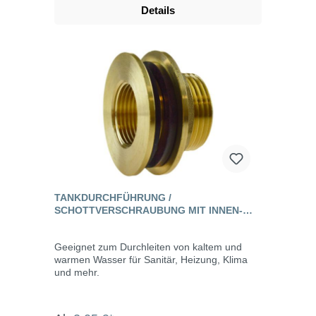
Details
TANKDURCHFÜHRUNG /
SCHOTTVERSCHRAUBUNG MIT INNEN-
UND AUSSENGEWINDE, MESSING
Geeignet zum Durchleiten von kaltem und
warmen Wasser für Sanitär, Heizung, Klima
und mehr.