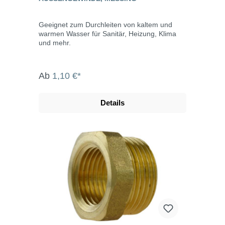
Geeignet zum Durchleiten von kaltem und
warmen Wasser für Sanitär, Heizung, Klima
und mehr.
Ab
1,10 €*
Details