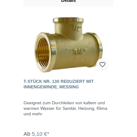
Details
T-STÜCK NR. 130 REDUZIERT MIT
INNENGEWINDE, MESSING
Geeignet zum Durchleiten von kaltem und
warmen Wasser für Sanitär, Heizung, Klima
und mehr.
Ab
5,10 €*