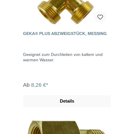
GEKA® PLUS ABZWEIGSTÜCK, MESSING
Geeignet zum Durchleiten von kaltem und
warmen Wasser.
Ab
8,26 €*
Details