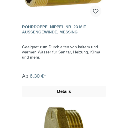
ROHRDOPPELNIPPEL NR. 23 MIT
AUSSENGEWINDE, MESSING
Geeignet zum Durchleiten von kaltem und
warmen Wasser für Sanitär, Heizung, Klima
und mehr.
Ab
6,30 €*
Details