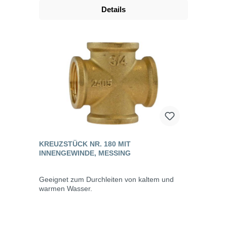
Details
KREUZSTÜCK NR. 180 MIT
INNENGEWINDE, MESSING
Geeignet zum Durchleiten von kaltem und
warmen Wasser.