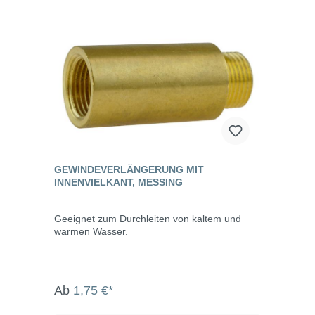
GEWINDEVERLÄNGERUNG MIT
INNENVIELKANT, MESSING
Geeignet zum Durchleiten von kaltem und
warmen Wasser.
Ab
1,75 €*