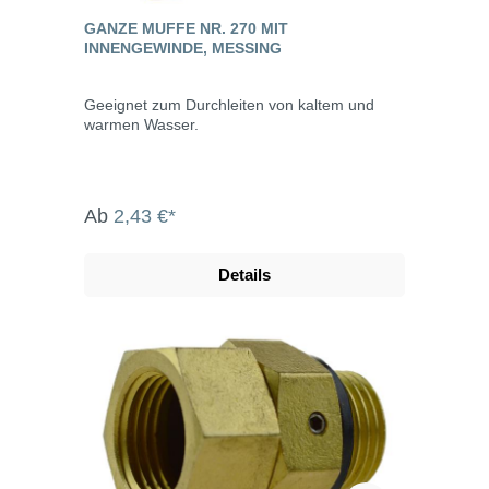
GANZE MUFFE NR. 270 MIT
INNENGEWINDE, MESSING
Geeignet zum Durchleiten von kaltem und
warmen Wasser.
Ab
2,43 €*
Details