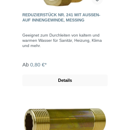
REDUZIERSTÜCK NR. 241 MIT AUSSEN- A
UF INNENGEWINDE, MESSING
Geeignet zum Durchleiten von kaltem und
warmen Wasser für Sanitär, Heizung, Klima
und mehr.
Ab
0,80 €*
Details