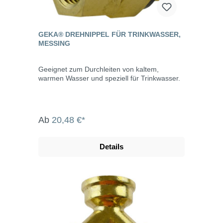
GEKA® DREHNIPPEL FÜR TRINKWASSER,
MESSING
Geeignet zum Durchleiten von kaltem,
warmen Wasser und speziell für Trinkwasser.
Ab
20,48 €*
Details