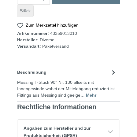
Stück
Zum Merkzettel hinzufügen
Artikelnummer:
43359013010
Hersteller:
Diverse
Versandart:
Paketversand
Beschreibung
Messing T-Stück 90° Nr. 130 allseits mit
Innengewinde wobei der Mittelabgang reduziert ist.
Fittings aus Messing sind geeige…
Mehr
Rechtliche Informationen
Angaben zum Hersteller und zur
Produktsicherheit (GPSR)