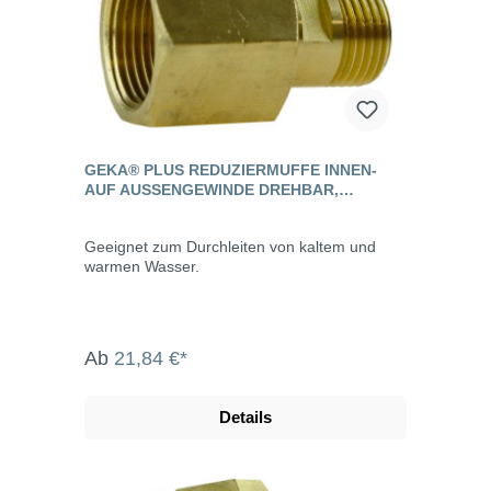
GEKA® PLUS REDUZIERMUFFE INNEN-
AUF AUSSENGEWINDE DREHBAR, M
ESSING
Geeignet zum Durchleiten von kaltem und
warmen Wasser.
Ab
21,84 €*
Details