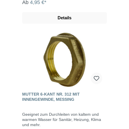
Ab
4,95 €*
Details
MUTTER 6-KANT NR. 312 MIT
INNENGEWINDE, MESSING
Geeignet zum Durchleiten von kaltem und
warmen Wasser für Sanitär, Heizung, Klima
und mehr.