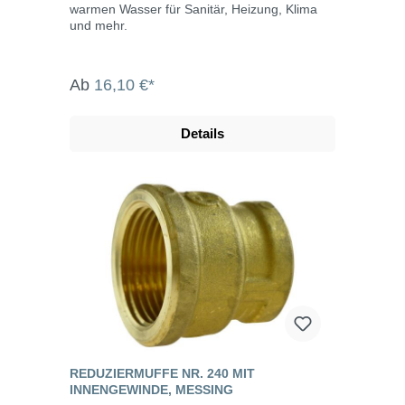
warmen Wasser für Sanitär, Heizung, Klima
und mehr.
Ab
16,10 €*
Details
REDUZIERMUFFE NR. 240 MIT
INNENGEWINDE, MESSING