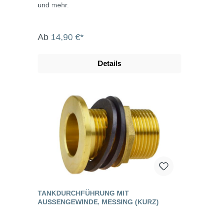
und mehr.
Ab
14,90 €*
Details
TANKDURCHFÜHRUNG MIT
AUSSENGEWINDE, MESSING (KURZ)