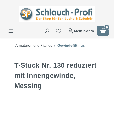
0
Mein Konto
Armaturen und Fittings
Gewindefittings
T-Stück Nr. 130 reduziert
mit Innengewinde,
Messing