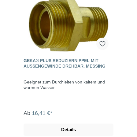
GEKA® PLUS REDUZIERNIPPEL MIT
AUSSENGEWINDE DREHBAR, MESSING
Geeignet zum Durchleiten von kaltem und
warmen Wasser.
Ab
16,41 €*
Details