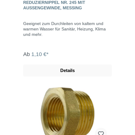
REDUZIERNIPPEL NR. 245 MIT
AUSSENGEWINDE, MESSING
Geeignet zum Durchleiten von kaltem und
warmen Wasser für Sanitär, Heizung, Klima
und mehr.
Ab
1,10 €*
Details