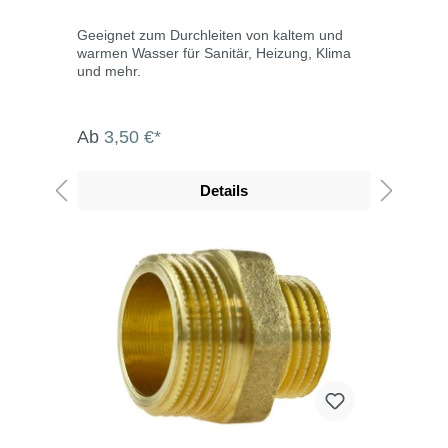
Geeignet zum Durchleiten von kaltem und
warmen Wasser für Sanitär, Heizung, Klima
und mehr.
Ab
3,50 €*
Details