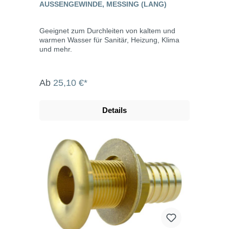
AUSSENGEWINDE, MESSING (LANG)
Geeignet zum Durchleiten von kaltem und
warmen Wasser für Sanitär, Heizung, Klima
und mehr.
Ab
25,10 €*
Details