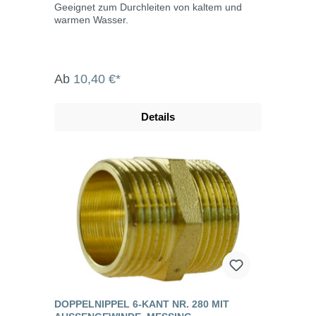
Geeignet zum Durchleiten von kaltem und
warmen Wasser.
Ab
10,40 €*
Details
DOPPELNIPPEL 6-KANT NR. 280 MIT