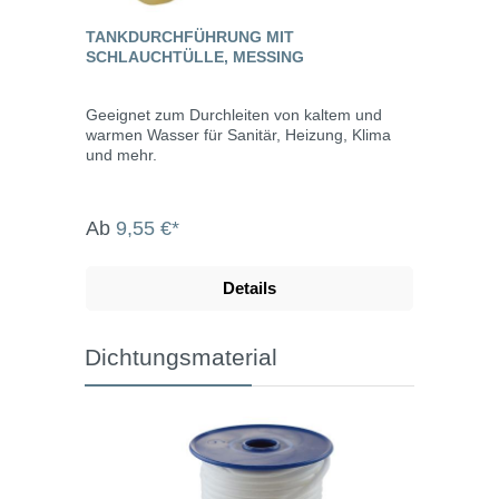
TANKDURCHFÜHRUNG MIT
SCHLAUCHTÜLLE, MESSING
Geeignet zum Durchleiten von kaltem und
warmen Wasser für Sanitär, Heizung, Klima
und mehr.
Ab
9,55 €*
Details
Dichtungsmaterial