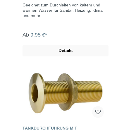
Geeignet zum Durchleiten von kaltem und
warmen Wasser für Sanitär, Heizung, Klima
und mehr.
Ab
9,95 €*
Details
TANKDURCHFÜHRUNG MIT