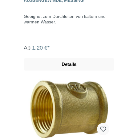
AUSSENGEWINDE, MESSING
Geeignet zum Durchleiten von kaltem und
warmen Wasser.
Ab
1,20 €*
Details