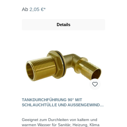
Ab
2,05 €*
Details
TANKDURCHFÜHRUNG 90° MIT
SCHLAUCHTÜLLE UND AUSSENGEWINDE, M
ESSING
Geeignet zum Durchleiten von kaltem und
warmen Wasser für Sanitär, Heizung, Klima