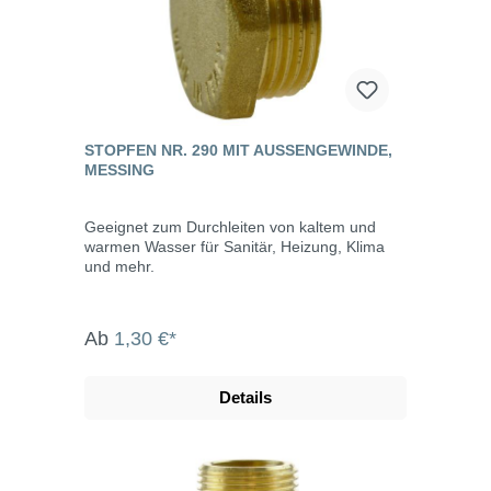
STOPFEN NR. 290 MIT AUSSENGEWINDE, M
ESSING
Geeignet zum Durchleiten von kaltem und
warmen Wasser für Sanitär, Heizung, Klima
und mehr.
Ab
1,30 €*
Details