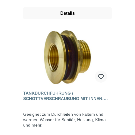
Details
TANKDURCHFÜHRUNG /
SCHOTTVERSCHRAUBUNG MIT INNEN-
UND AUSSENGEWINDE, MESSING
Geeignet zum Durchleiten von kaltem und
warmen Wasser für Sanitär, Heizung, Klima
und mehr.