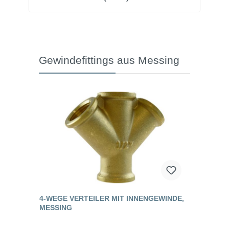
Gewindefittings aus Messing
4-WEGE VERTEILER MIT INNENGEWINDE,
MESSING