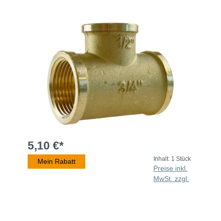
5,10 €*
Inhalt:
1 Stück
Mein Rabatt
Preise inkl.
MwSt. zzgl.