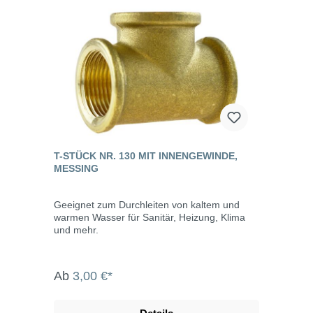
T-STÜCK NR. 130 MIT INNENGEWINDE,
MESSING
Geeignet zum Durchleiten von kaltem und
warmen Wasser für Sanitär, Heizung, Klima
und mehr.
Ab
3,00 €*