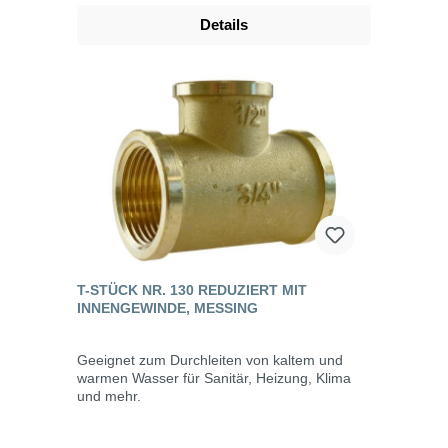
Details
T-STÜCK NR. 130 REDUZIERT MIT
INNENGEWINDE, MESSING
Geeignet zum Durchleiten von kaltem und
warmen Wasser für Sanitär, Heizung, Klima
und mehr.