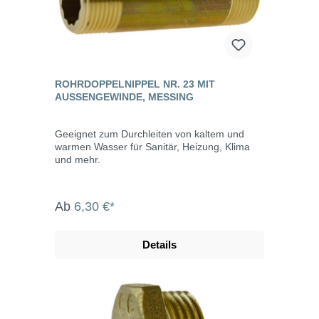
ROHRDOPPELNIPPEL NR. 23 MIT
AUSSENGEWINDE, MESSING
Geeignet zum Durchleiten von kaltem und
warmen Wasser für Sanitär, Heizung, Klima
und mehr.
Ab
6,30 €*
Details