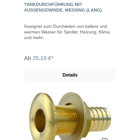
TANKDURCHFÜHRUNG MIT
AUSSENGEWINDE, MESSING (LANG)
Geeignet zum Durchleiten von kaltem und
warmen Wasser für Sanitär, Heizung, Klima
und mehr.
Ab
25,10 €*
Details