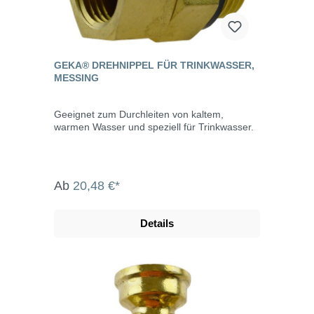
GEKA® DREHNIPPEL FÜR TRINKWASSER,
MESSING
Geeignet zum Durchleiten von kaltem,
warmen Wasser und speziell für Trinkwasser.
Ab
20,48 €*
Details