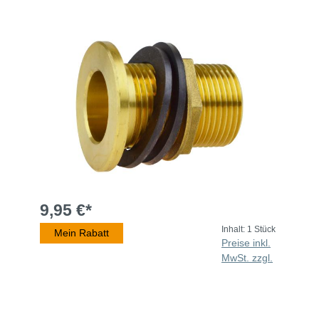
9,95 €*
Inhalt:
1 Stück
Mein Rabatt
Preise inkl.
MwSt. zzgl.