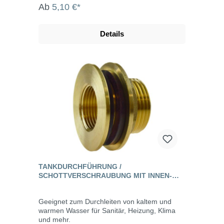
Ab
5,10 €*
Details
TANKDURCHFÜHRUNG /
SCHOTTVERSCHRAUBUNG MIT INNEN-
UND AUSSENGEWINDE, MESSING
Geeignet zum Durchleiten von kaltem und
warmen Wasser für Sanitär, Heizung, Klima
und mehr.