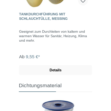
TANKDURCHFÜHRUNG MIT
SCHLAUCHTÜLLE, MESSING
Geeignet zum Durchleiten von kaltem und
warmen Wasser für Sanitär, Heizung, Klima
und mehr.
Ab
9,55 €*
Details
Dichtungsmaterial