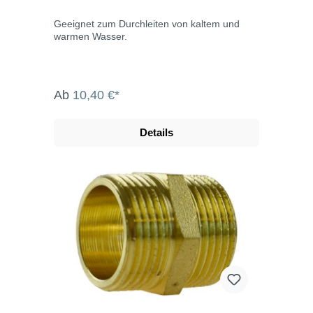
Geeignet zum Durchleiten von kaltem und
warmen Wasser.
Ab
10,40 €*
Details