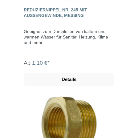
REDUZIERNIPPEL NR. 245 MIT
AUSSENGEWINDE, MESSING
Geeignet zum Durchleiten von kaltem und
warmen Wasser für Sanitär, Heizung, Klima
und mehr.
Ab
1,10 €*
Details