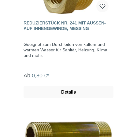
REDUZIERSTÜCK NR. 241 MIT AUSSEN- A
UF INNENGEWINDE, MESSING
Geeignet zum Durchleiten von kaltem und
warmen Wasser für Sanitär, Heizung, Klima
und mehr.
Ab
0,80 €*
Details