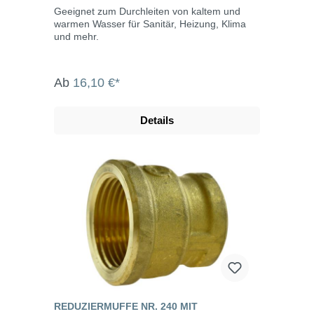
Geeignet zum Durchleiten von kaltem und
warmen Wasser für Sanitär, Heizung, Klima
und mehr.
Ab
16,10 €*
Details
REDUZIERMUFFE NR. 240 MIT