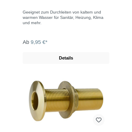
Geeignet zum Durchleiten von kaltem und
warmen Wasser für Sanitär, Heizung, Klima
und mehr.
Ab
9,95 €*
Details