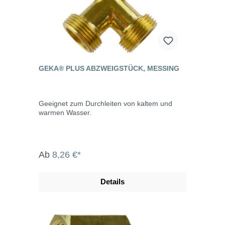
GEKA® PLUS ABZWEIGSTÜCK, MESSING
Geeignet zum Durchleiten von kaltem und
warmen Wasser.
Ab
8,26 €*
Details