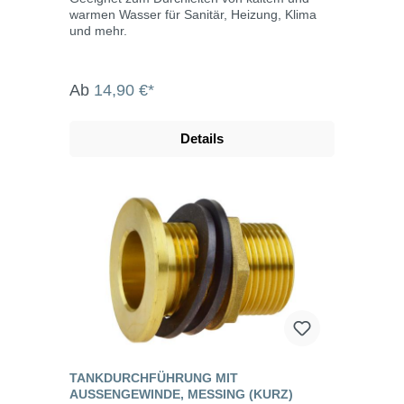
warmen Wasser für Sanitär, Heizung, Klima
und mehr.
Ab
14,90 €*
Details
TANKDURCHFÜHRUNG MIT
AUSSENGEWINDE, MESSING (KURZ)