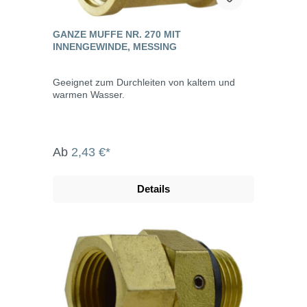
GANZE MUFFE NR. 270 MIT
INNENGEWINDE, MESSING
Geeignet zum Durchleiten von kaltem und
warmen Wasser.
Ab
2,43 €*
Details