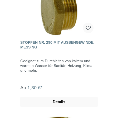
STOPFEN NR. 290 MIT AUSSENGEWINDE, M
ESSING
Geeignet zum Durchleiten von kaltem und
warmen Wasser für Sanitär, Heizung, Klima
und mehr.
Ab
1,30 €*
Details