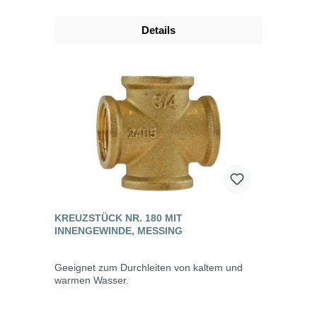
Details
KREUZSTÜCK NR. 180 MIT
INNENGEWINDE, MESSING
Geeignet zum Durchleiten von kaltem und
warmen Wasser.