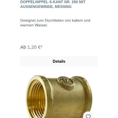
DOPPELNIPPEL 6-KANT NR. 280 MIT
AUSSENGEWINDE, MESSING
Geeignet zum Durchleiten von kaltem und
warmen Wasser.
Ab
1,20 €*
Details