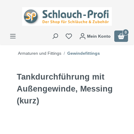
0
Mein Konto
Armaturen und Fittings
Gewindefittings
Tankdurchführung mit
Außengewinde, Messing
(kurz)