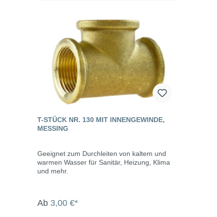
T-STÜCK NR. 130 MIT INNENGEWINDE,
MESSING
Geeignet zum Durchleiten von kaltem und
warmen Wasser für Sanitär, Heizung, Klima
und mehr.
Ab
3,00 €*