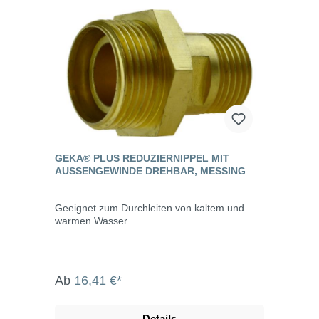
GEKA® PLUS REDUZIERNIPPEL MIT
AUSSENGEWINDE DREHBAR, MESSING
Geeignet zum Durchleiten von kaltem und
warmen Wasser.
Ab
16,41 €*
Details