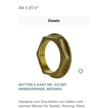
Ab
4,95 €*
Details
MUTTER 6-KANT NR. 312 MIT
INNENGEWINDE, MESSING
Geeignet zum Durchleiten von kaltem und
warmen Wasser für Sanitär, Heizung, Klima