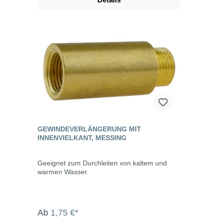
GEWINDEVERLÄNGERUNG MIT
INNENVIELKANT, MESSING
Geeignet zum Durchleiten von kaltem und
warmen Wasser.
Ab
1,75 €*