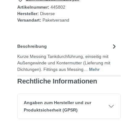
Artikelnummer:
445802
Hersteller:
Diverse
Versandart:
Paketversand
Beschreibung
Kurze Messing Tankdurchführung, einseitig mit
Außengewinde und Kontermutter (Lieferung mit
Dichtungen). Fittings aus Messing…
Mehr
Rechtliche Informationen
Angaben zum Hersteller und zur
Produktsicherheit (GPSR)