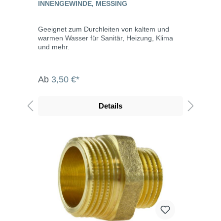
INNENGEWINDE, MESSING
Geeignet zum Durchleiten von kaltem und
warmen Wasser für Sanitär, Heizung, Klima
und mehr.
Ab
3,50 €*
Details