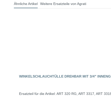
Ähnliche Artikel
Weitere Ersatzteile von Agrati
WINKELSCHLAUCHTÜLLE DREHBAR MIT 3/4" INNENG
Ersatzteil für die Artikel: ART 320 RG, ART 3317, ART 33