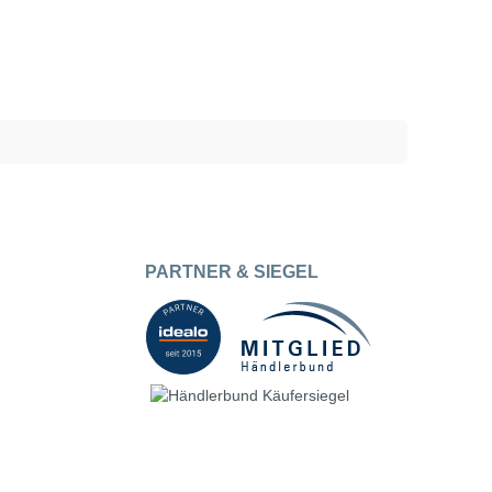
PARTNER & SIEGEL