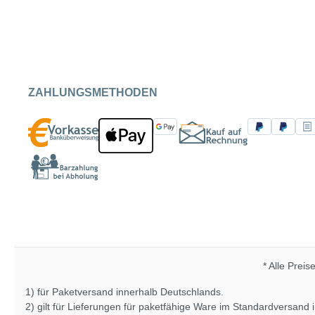
ZAHLUNGSMETHODEN
* Alle Preis
1) für Paketversand innerhalb Deutschlands.
2) gilt für Lieferungen für paketfähige Ware im Standardversand