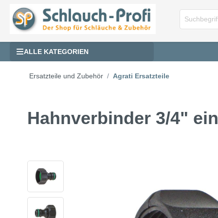
ALLE KATEGORIEN
Ersatzteile und Zubehör
Agrati Ersatzteile
Hahnverbinder 3/4" ein