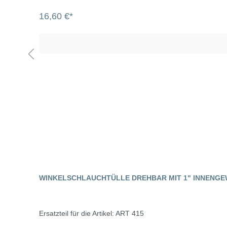
16,60 €*
WINKELSCHLAUCHTÜLLE DREHBAR MIT 1" INNENGE
Ersatzteil für die Artikel: ART 415