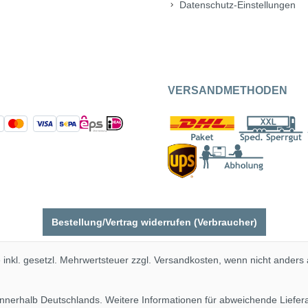
Datenschutz-Einstellungen
VERSANDMETHODEN
Bestellung/Vertrag widerrufen (Verbraucher)
e inkl. gesetzl. Mehrwertsteuer zzgl.
Versandkosten
, wenn nicht anders
 innerhalb Deutschlands. Weitere Informationen für abweichende Liefe