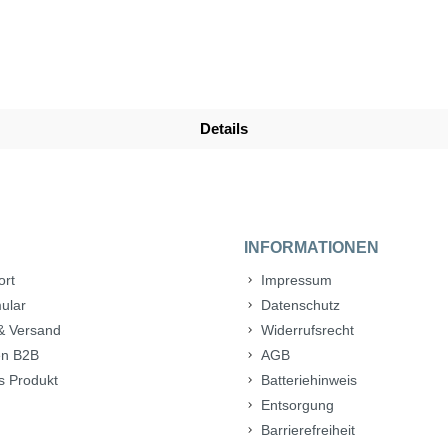
Details
INFORMATIONEN
ort
Impressum
ular
Datenschutz
& Versand
Widerrufsrecht
n B2B
AGB
s Produkt
Batteriehinweis
Entsorgung
Barrierefreiheit