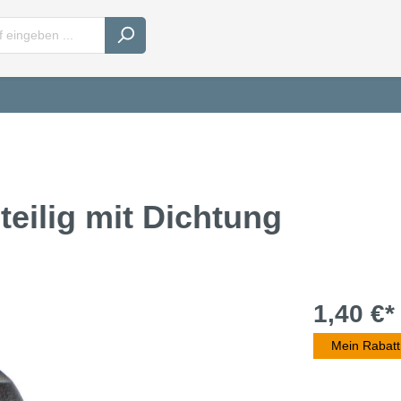
teilig mit Dichtung
1,40 €*
Mein Rabatt