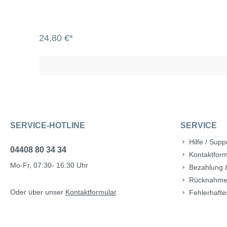
24,80 €*
SERVICE-HOTLINE
SERVICE
Hilfe / Supp
04408 80 34 34
Kontaktform
Mo-Fr, 07:30- 16:30 Uhr
Bezahlung 
Rücknahme
Oder über unser
Kontaktformular
.
Fehlerhafte