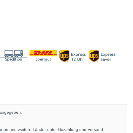
 angegeben.
rarten und weitere Länder unter
Bezahlung und Versand