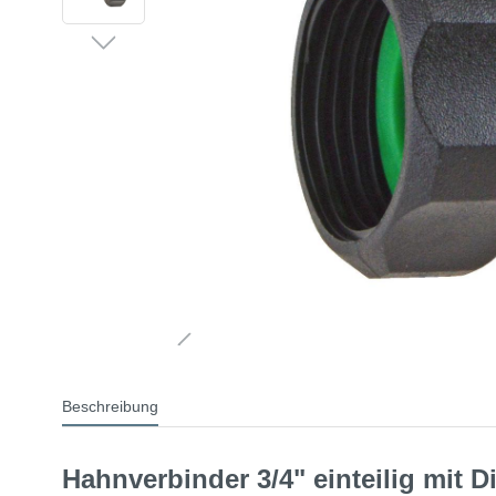
Beschreibung
Hahnverbinder 3/4" einteilig mit 