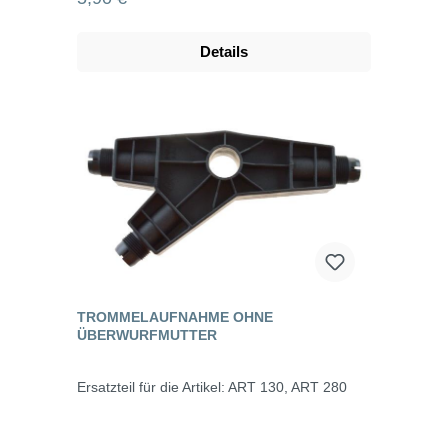
Details
TROMMELAUFNAHME OHNE
ÜBERWURFMUTTER
Ersatzteil für die Artikel: ART 130, ART 280