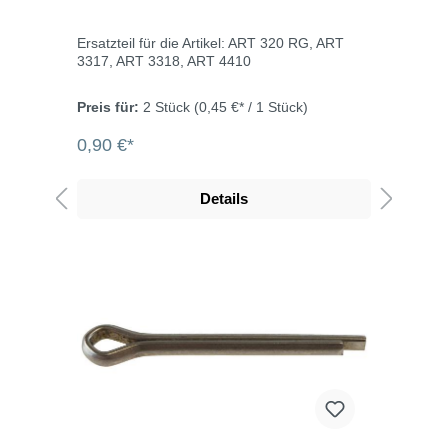
Ersatzteil für die Artikel: ART 320 RG, ART
3317, ART 3318, ART 4410
Preis für:
2 Stück
(0,45 €* / 1 Stück)
0,90 €*
Details