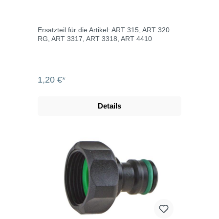
Ersatzteil für die Artikel: ART 315, ART 320
RG, ART 3317, ART 3318, ART 4410
1,20 €*
Details