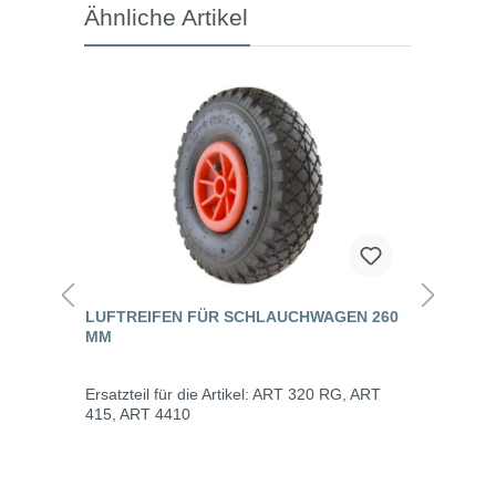
Ähnliche Artikel
LUFTREIFEN FÜR SCHLAUCHWAGEN 260
MM
Ersatzteil für die Artikel: ART 320 RG, ART
415, ART 4410