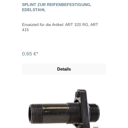
SPLINT ZUR REIFENBEFESTIGUNG,
EDELSTAHL
Ersatzteil für die Artikel: ART 320 RG, ART
415
0,65 €*
Details