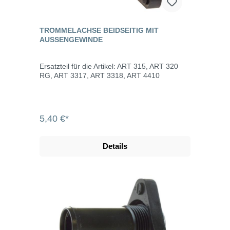
TROMMELACHSE BEIDSEITIG MIT
AUSSENGEWINDE
Ersatzteil für die Artikel: ART 315, ART 320
RG, ART 3317, ART 3318, ART 4410
5,40 €*
Details