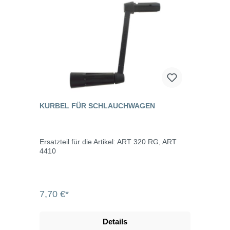
KURBEL FÜR SCHLAUCHWAGEN
Ersatzteil für die Artikel: ART 320 RG, ART
4410
7,70 €*
Details