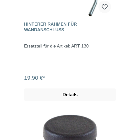
HINTERER RAHMEN FÜR
WANDANSCHLUSS
Ersatzteil für die Artikel: ART 130
19,90 €*
Details