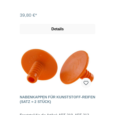
39,80 €*
Details
NABENKAPPEN FÜR KUNSTSTOFF-REIFEN
(SATZ = 2 STÜCK)