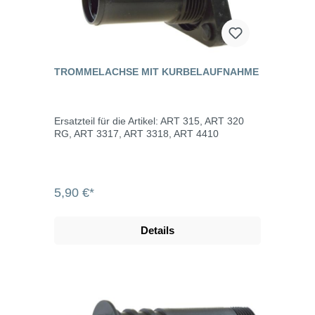
TROMMELACHSE MIT KURBELAUFNAHME
Ersatzteil für die Artikel: ART 315, ART 320
RG, ART 3317, ART 3318, ART 4410
5,90 €*
Details