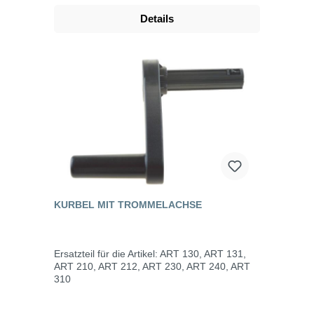
Details
KURBEL MIT TROMMELACHSE
Ersatzteil für die Artikel: ART 130, ART 131,
ART 210, ART 212, ART 230, ART 240, ART
310