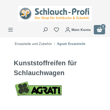
0
Mein Konto
Ersatzteile und Zubehör
Agrati Ersatzteile
Kunststoffreifen für
Schlauchwagen