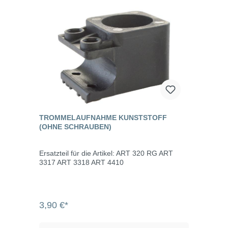
TROMMELAUFNAHME KUNSTSTOFF
(OHNE SCHRAUBEN)
Ersatzteil für die Artikel: ART 320 RG ART
3317 ART 3318 ART 4410
3,90 €*