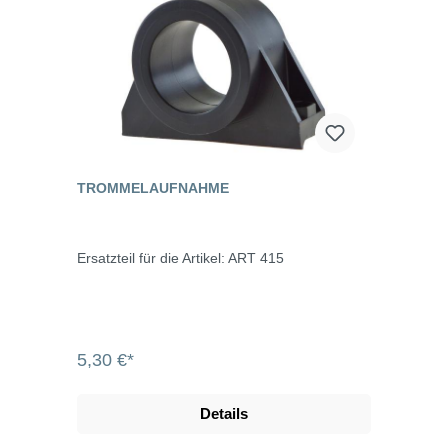
TROMMELAUFNAHME
Ersatzteil für die Artikel: ART 415
5,30 €*
Details