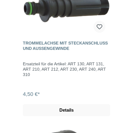
TROMMELACHSE MIT STECKANSCHLUSS
UND AUSSENGEWINDE
Ersatzteil für die Artikel: ART 130, ART 131,
ART 210, ART 212, ART 230, ART 240, ART
310
4,50 €*
Details