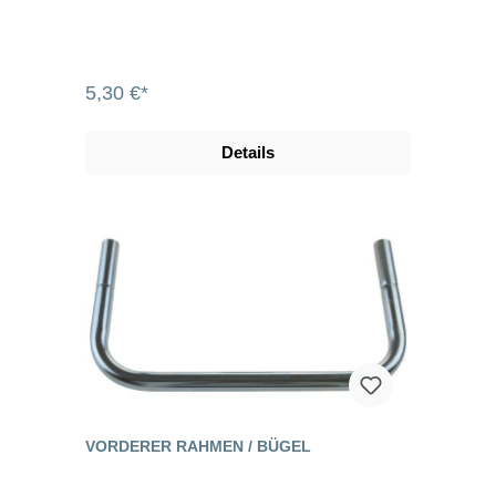
5,30 €*
Details
VORDERER RAHMEN / BÜGEL