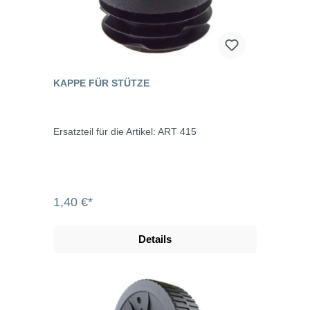
KAPPE FÜR STÜTZE
Ersatzteil für die Artikel: ART 415
1,40 €*
Details