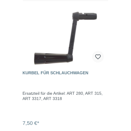
KURBEL FÜR SCHLAUCHWAGEN
Ersatzteil für die Artikel: ART 280, ART 315,
ART 3317, ART 3318
7,50 €*