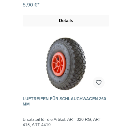
5,90 €*
Details
LUFTREIFEN FÜR SCHLAUCHWAGEN 260
MM
Ersatzteil für die Artikel: ART 320 RG, ART
415, ART 4410