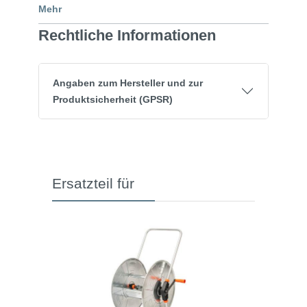
Mehr
Rechtliche Informationen
Angaben zum Hersteller und zur
Produktsicherheit (GPSR)
Ersatzteil für