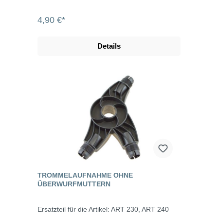
4,90 €*
Details
TROMMELAUFNAHME OHNE
ÜBERWURFMUTTERN
Ersatzteil für die Artikel: ART 230, ART 240