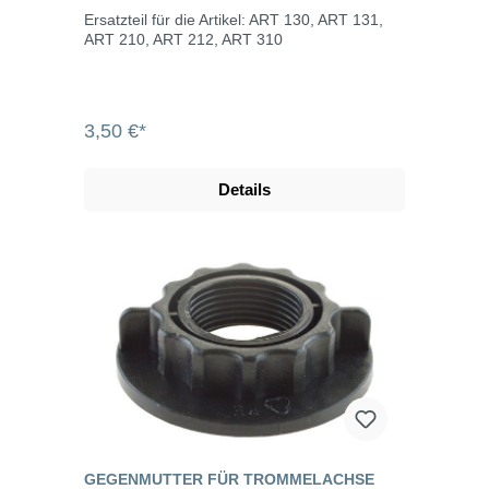
Ersatzteil für die Artikel: ART 130, ART 131,
ART 210, ART 212, ART 310
3,50 €*
Details
GEGENMUTTER FÜR TROMMELACHSE