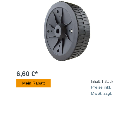
6,60 €*
Inhalt:
1 Stück
Mein Rabatt
Preise inkl.
MwSt. zzgl.