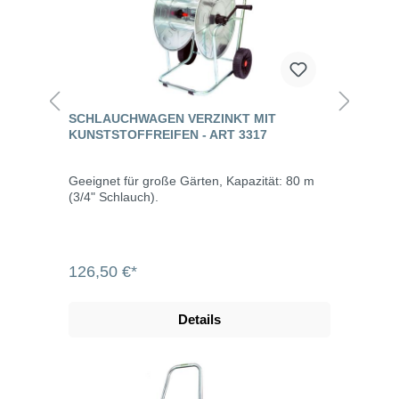
SCHLAUCHWAGEN VERZINKT MIT
KUNSTSTOFFREIFEN - ART 3317
Geeignet für große Gärten, Kapazität: 80 m
(3/4" Schlauch).
126,50 €*
Details