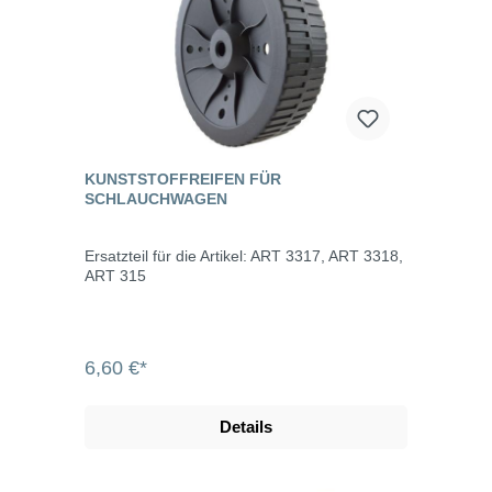
KUNSTSTOFFREIFEN FÜR
SCHLAUCHWAGEN
Ersatzteil für die Artikel: ART 3317, ART 3318,
ART 315
6,60 €*
Details