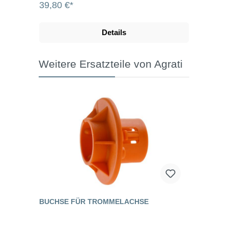
39,80 €*
Details
Weitere Ersatzteile von Agrati
BUCHSE FÜR TROMMELACHSE