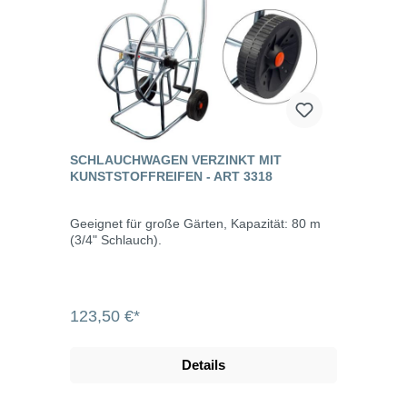
SCHLAUCHWAGEN VERZINKT MIT
KUNSTSTOFFREIFEN - ART 3318
Geeignet für große Gärten, Kapazität: 80 m
(3/4" Schlauch).
123,50 €*
Details