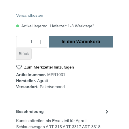
Versandkosten
Artikel lagernd. Lieferzeit 1-3 Werktage²
In den Warenkorb
Stück
Zum Merkzettel hinzufügen
Artikelnummer:
MPR1031
Hersteller:
Agrati
Versandart:
Paketversand
Beschreibung
Kunststoffreifen als Ersatzteil für Agrati
Schlauchwagen ART 315 ART 3317 ART 3318