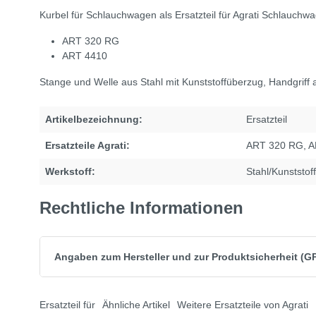
Kurbel für Schlauchwagen als Ersatzteil für Agrati Schlauchw
ART 320 RG
ART 4410
Stange und Welle aus Stahl mit Kunststoffüberzug, Handgriff a
Artikelbezeichnung:
Ersatzteil
Ersatzteile Agrati:
ART 320 RG
, 
Werkstoff:
Stahl/Kunststoff
Rechtliche Informationen
Angaben zum Hersteller und zur Produktsicherheit (G
Ersatzteil für
Ähnliche Artikel
Weitere Ersatzteile von Agrati