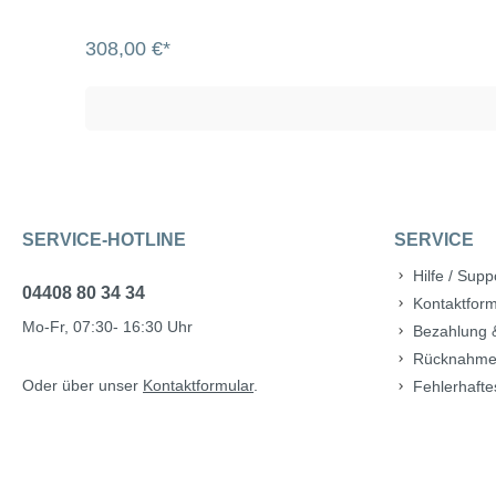
308,00 €*
SERVICE-HOTLINE
SERVICE
Hilfe / Supp
04408 80 34 34
Kontaktform
Mo-Fr, 07:30- 16:30 Uhr
Bezahlung 
Rücknahme
Oder über unser
Kontaktformular
.
Fehlerhafte