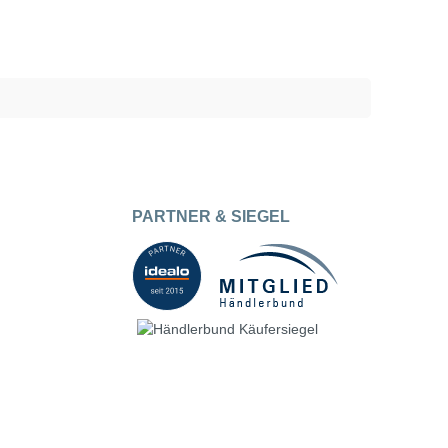
PARTNER & SIEGEL