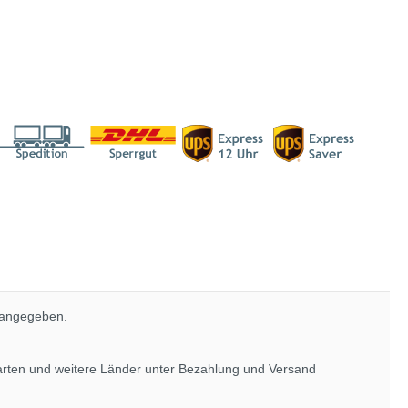
 angegeben.
rarten und weitere Länder unter
Bezahlung und Versand