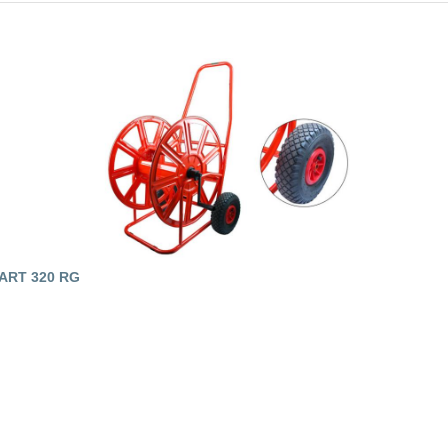
ART 320 RG