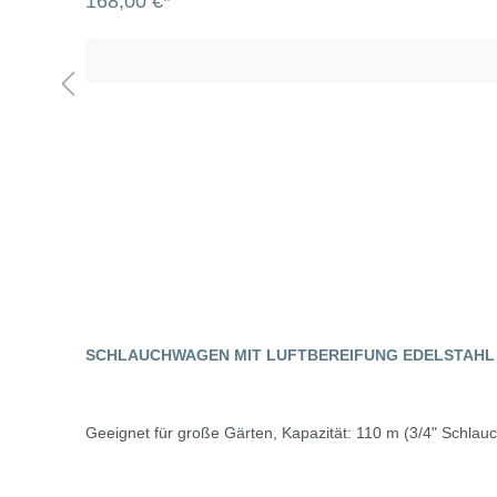
168,00 €*
SCHLAUCHWAGEN MIT LUFTBEREIFUNG EDELSTAHL -
Geeignet für große Gärten, Kapazität: 110 m (3/4" Schlauc