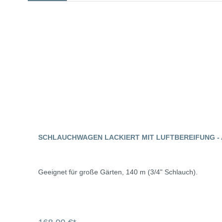
SCHLAUCHWAGEN LACKIERT MIT LUFTBEREIFUNG - 
Geeignet für große Gärten, 140 m (3/4" Schlauch).