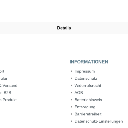
Details
INFORMATIONEN
ort
Impressum
ular
Datenschutz
& Versand
Widerrufsrecht
n B2B
AGB
s Produkt
Batteriehinweis
Entsorgung
Barrierefreiheit
Datenschutz-Einstellungen