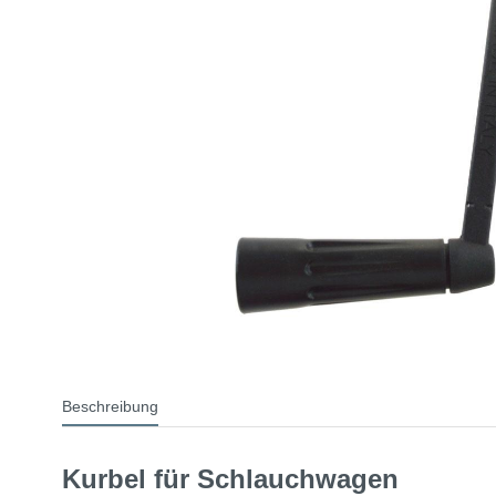
Beschreibung
Kurbel für Schlauchwagen