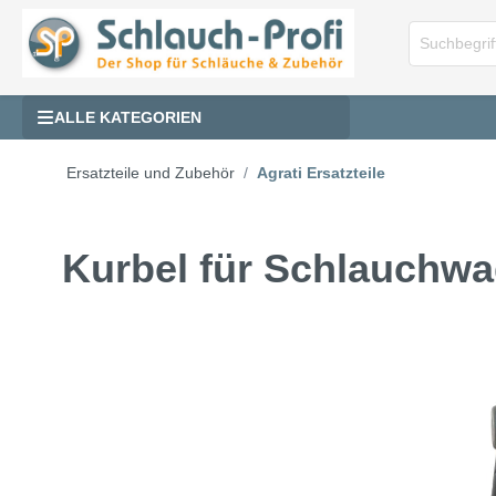
ALLE KATEGORIEN
Ersatzteile und Zubehör
Agrati Ersatzteile
Kurbel für Schlauchw