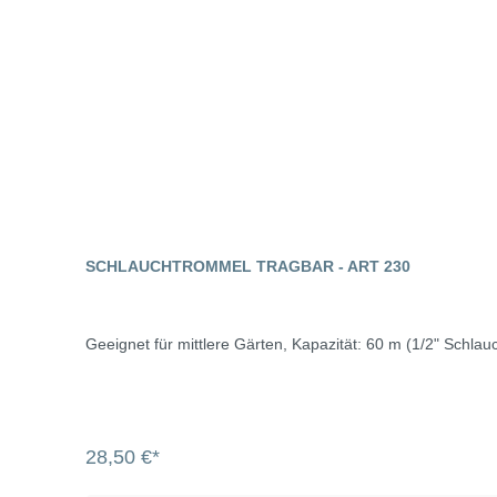
SCHLAUCHTROMMEL TRAGBAR - ART 230
Geeignet für mittlere Gärten, Kapazität: 60 m (1/2" Schlau
28,50 €*