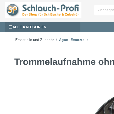
ALLE KATEGORIEN
Ersatzteile und Zubehör
Agrati Ersatzteile
Trommelaufnahme ohn