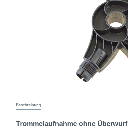
Beschreibung
Trommelaufnahme ohne Überwurf