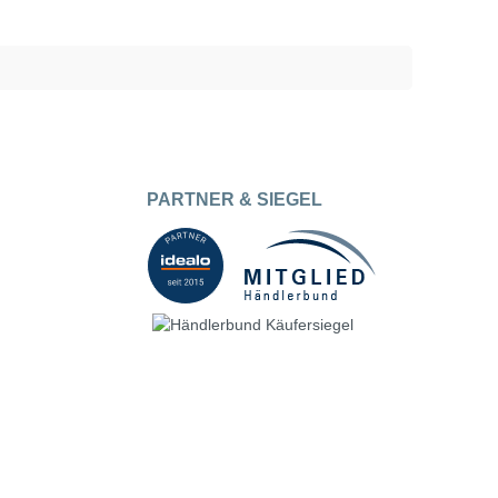
PARTNER & SIEGEL