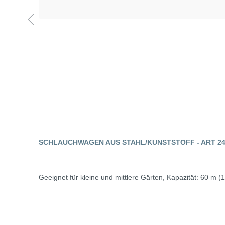
SCHLAUCHWAGEN AUS STAHL/KUNSTSTOFF - ART 2
Geeignet für kleine und mittlere Gärten, Kapazität: 60 m (1