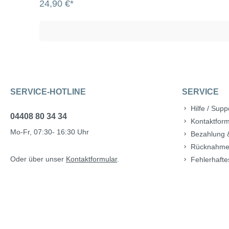
24,90 €*
SERVICE-HOTLINE
SERVICE
Hilfe / Supp
04408 80 34 34
Kontaktform
Mo-Fr, 07:30- 16:30 Uhr
Bezahlung 
Rücknahme
Oder über unser
Kontaktformular
.
Fehlerhafte