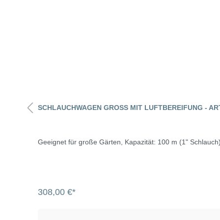
SCHLAUCHWAGEN GROSS MIT LUFTBEREIFUNG - ART
Geeignet für große Gärten, Kapazität: 100 m (1" Schlauch)
308,00 €*