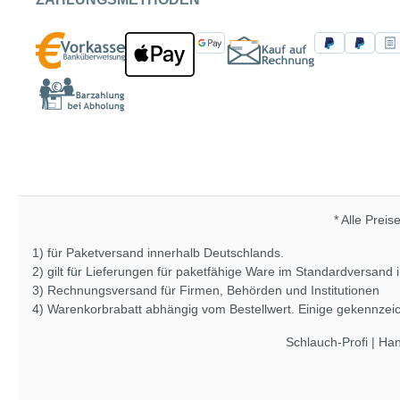
* Alle Preis
1) für Paketversand innerhalb Deutschlands.
2) gilt für Lieferungen für paketfähige Ware im Standardversand
3) Rechnungsversand für Firmen, Behörden und Institutionen
4) Warenkorbrabatt abhängig vom Bestellwert. Einige gekennze
Schlauch-Profi | Ha