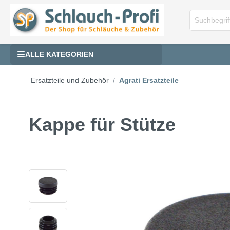
ALLE KATEGORIEN
Ersatzteile und Zubehör
Agrati Ersatzteile
Kappe für Stütze