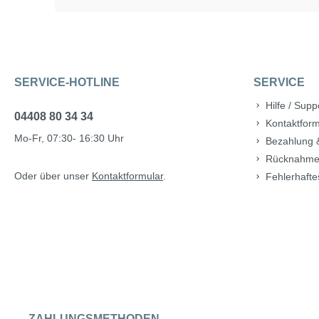
SERVICE-HOTLINE
SERVICE
Hilfe / Supp
04408 80 34 34
Kontaktform
Mo-Fr, 07:30- 16:30 Uhr
Bezahlung 
Rücknahme
Oder über unser
Kontaktformular
.
Fehlerhafte
ZAHLUNGSMETHODEN