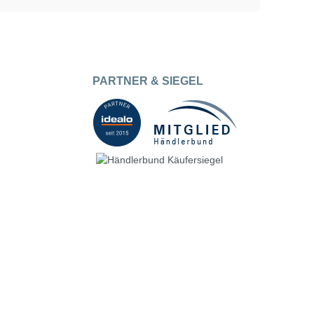
PARTNER & SIEGEL