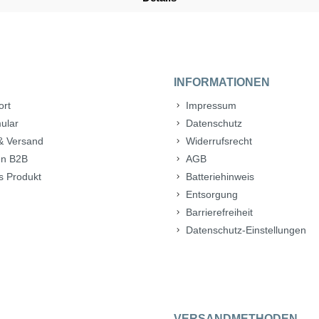
INFORMATIONEN
ort
Impressum
ular
Datenschutz
& Versand
Widerrufsrecht
n B2B
AGB
s Produkt
Batteriehinweis
Entsorgung
Barrierefreiheit
Datenschutz-Einstellungen
VERSANDMETHODEN