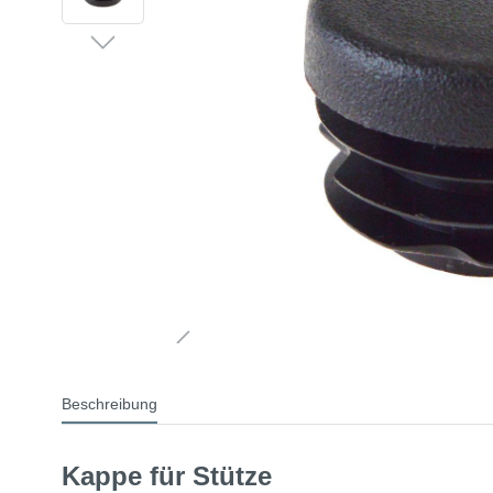
Beschreibung
Kappe für Stütze