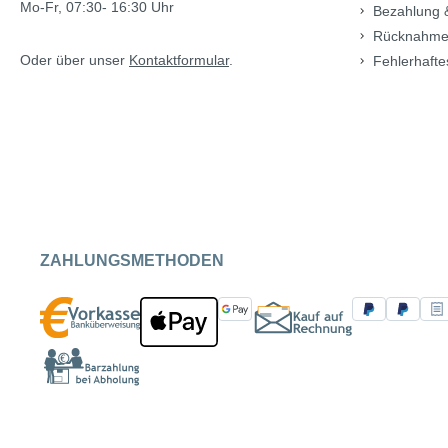
Mo-Fr, 07:30- 16:30 Uhr
Bezahlung 
Rücknahme
Oder über unser
Kontaktformular
.
Fehlerhafte
ZAHLUNGSMETHODEN