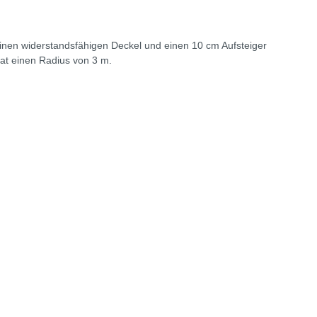
nen widerstandsfähigen Deckel und einen 10 cm Aufsteiger
hat einen Radius von 3 m.