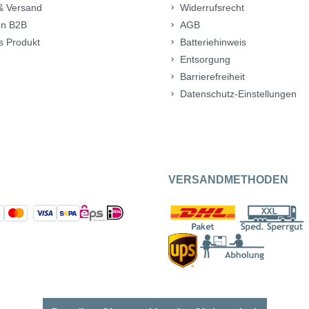
& Versand
Widerrufsrecht
n B2B
AGB
s Produkt
Batteriehinweis
Entsorgung
Barrierefreiheit
Datenschutz-Einstellungen
VERSANDMETHODEN