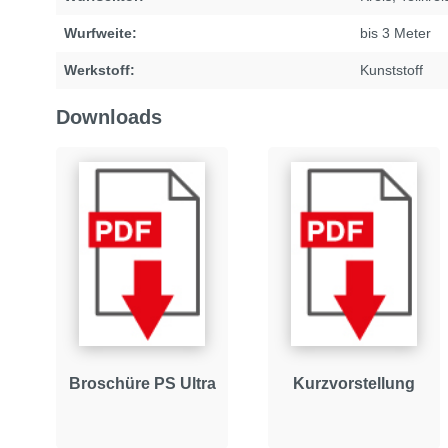
Wurfweite:
bis 3 Meter
Werkstoff:
Kunststoff
Downloads
Broschüre PS Ultra
Kurzvorstellung