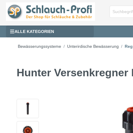
ALLE KATEGORIEN
Bewässerungssysteme
Unterirdische Bewässerung
Reg
Hunter Versenkregner