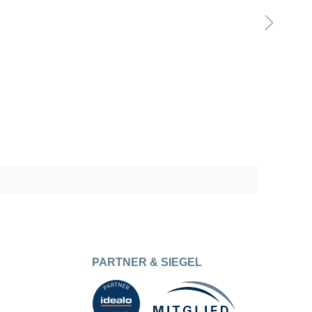
PARTNER & SIEGEL