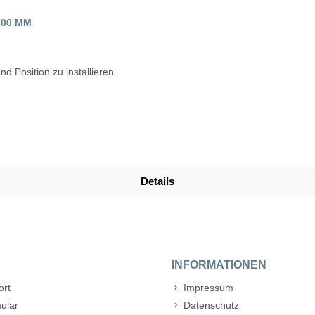
300 MM
 Position zu installieren.
Details
INFORMATIONEN
ort
Impressum
ular
Datenschutz