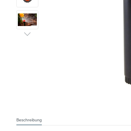
Beschreibung