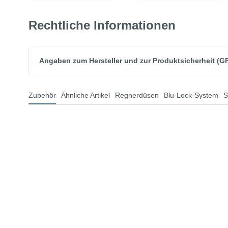
Rechtliche Informationen
Angaben zum Hersteller und zur Produktsicherheit (G
Zubehör
Ähnliche Artikel
Regnerdüsen
Blu-Lock-System
S